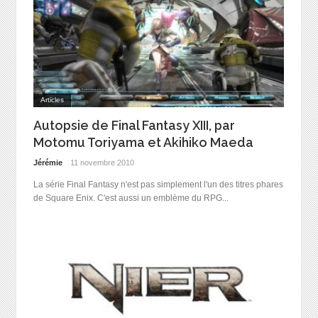
Articles
Autopsie de Final Fantasy XIII, par
Motomu Toriyama et Akihiko Maeda
Jérémie
11 novembre 2010
La série Final Fantasy n'est pas simplement l'un des titres phares
de Square Enix. C'est aussi un emblème du RPG...