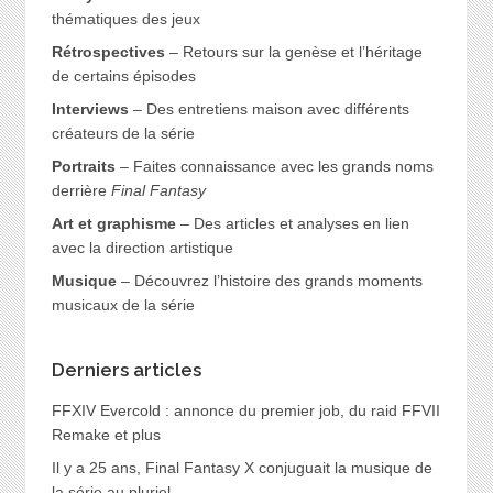
thématiques des jeux
Rétrospectives
– Retours sur la genèse et l’héritage
de certains épisodes
Interviews
– Des entretiens maison avec différents
créateurs de la série
Portraits
– Faites connaissance avec les grands noms
derrière
Final Fantasy
Art et graphisme
– Des articles et analyses en lien
avec la direction artistique
Musique
– Découvrez l’histoire des grands moments
musicaux de la série
Derniers articles
FFXIV Evercold : annonce du premier job, du raid FFVII
Remake et plus
Il y a 25 ans, Final Fantasy X conjuguait la musique de
la série au pluriel