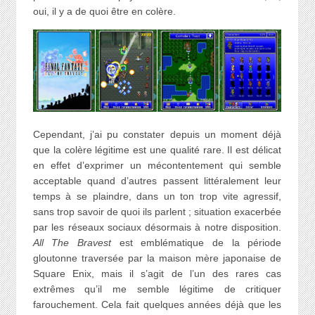
oui, il y a de quoi être en colère.
Cependant, j’ai pu constater depuis un moment déjà
que la colère légitime est une qualité rare. Il est délicat
en effet d’exprimer un mécontentement qui semble
acceptable quand d’autres passent littéralement leur
temps à se plaindre, dans un ton trop vite agressif,
sans trop savoir de quoi ils parlent ; situation exacerbée
par les réseaux sociaux désormais à notre disposition.
All The Bravest
est emblématique de la période
gloutonne traversée par la maison mère japonaise de
Square Enix, mais il s’agit de l’un des rares cas
extrêmes qu’il me semble légitime de critiquer
farouchement. Cela fait quelques années déjà que les