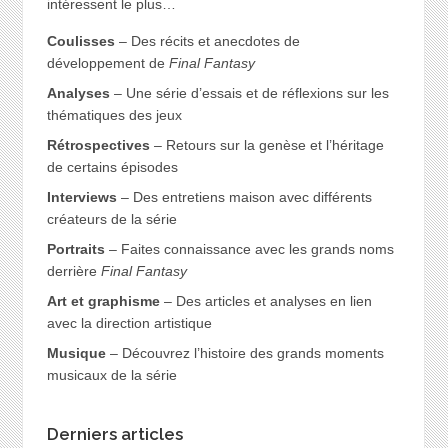
intéressent le plus…
Coulisses
– Des récits et anecdotes de
développement de
Final Fantasy
Analyses
– Une série d’essais et de réflexions sur les
thématiques des jeux
Rétrospectives
– Retours sur la genèse et l’héritage
de certains épisodes
Interviews
– Des entretiens maison avec différents
créateurs de la série
Portraits
– Faites connaissance avec les grands noms
derrière
Final Fantasy
Art et graphisme
– Des articles et analyses en lien
avec la direction artistique
Musique
– Découvrez l’histoire des grands moments
musicaux de la série
Derniers articles