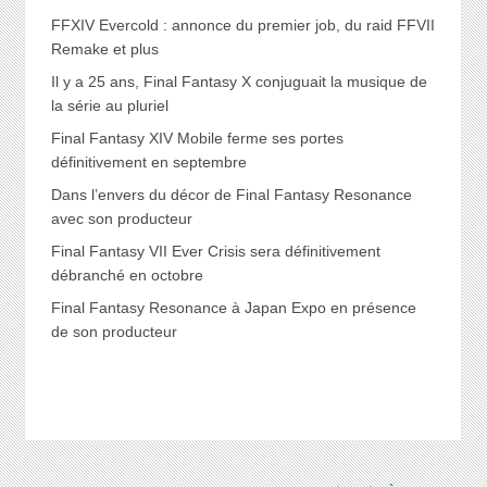
FFXIV Evercold : annonce du premier job, du raid FFVII
Remake et plus
Il y a 25 ans, Final Fantasy X conjuguait la musique de
la série au pluriel
Final Fantasy XIV Mobile ferme ses portes
définitivement en septembre
Dans l’envers du décor de Final Fantasy Resonance
avec son producteur
Final Fantasy VII Ever Crisis sera définitivement
débranché en octobre
Final Fantasy Resonance à Japan Expo en présence
de son producteur