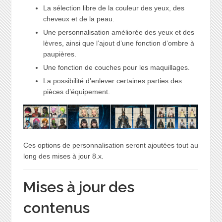
La sélection libre de la couleur des yeux, des
cheveux et de la peau.
Une personnalisation améliorée des yeux et des
lèvres, ainsi que l’ajout d’une fonction d’ombre à
paupières.
Une fonction de couches pour les maquillages.
La possibilité d’enlever certaines parties des
pièces d’équipement.
Ces options de personnalisation seront ajoutées tout au
long des mises à jour 8.x.
Mises à jour des
contenus