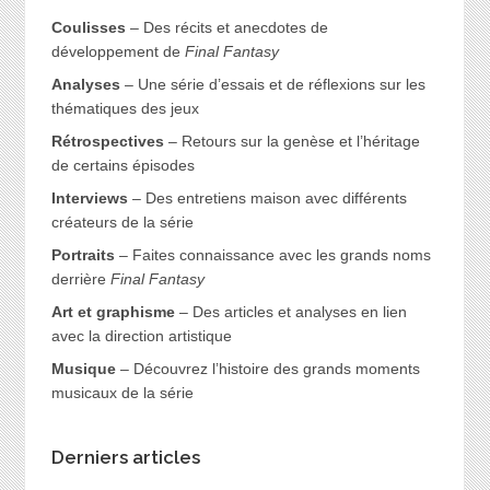
Coulisses
– Des récits et anecdotes de
développement de
Final Fantasy
Analyses
– Une série d’essais et de réflexions sur les
thématiques des jeux
Rétrospectives
– Retours sur la genèse et l’héritage
de certains épisodes
Interviews
– Des entretiens maison avec différents
créateurs de la série
Portraits
– Faites connaissance avec les grands noms
derrière
Final Fantasy
Art et graphisme
– Des articles et analyses en lien
avec la direction artistique
Musique
– Découvrez l’histoire des grands moments
musicaux de la série
Derniers articles