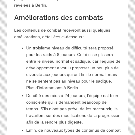
révélées à Berlin.
Améliorations des combats
Les contenus de combat recevront aussi quelques
améliorations, détaillées ci-dessous :
Un troisième niveau de difficulté sera proposé
pour les raids à 8 joueurs. Celui-ci se glissera
entre le niveau normal et sadique, car l’équipe de
développement a voulu proposer un peu plus de
diversité aux joueurs qui ont fini le normal, mais
ne se sentent pas au niveau pour le sadique.
Plus d’informations à Berlin.
Du côté des raids à 24 joueurs, l’équipe est bien
consciente qu’ils demandent beaucoup de
temps. S’ils n’ont pas prévu de les raccourcir, ils
travaillent sur des modifications de la progression
afin de la rendre plus digeste.
Enfin, de nouveaux types de contenus de combat