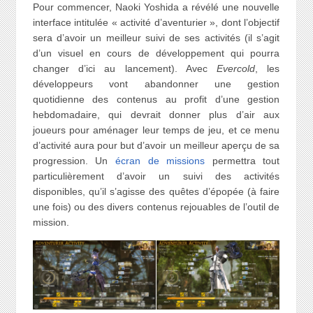
Pour commencer, Naoki Yoshida a révélé une nouvelle
interface intitulée « activité d’aventurier », dont l’objectif
sera d’avoir un meilleur suivi de ses activités (il s’agit
d’un visuel en cours de développement qui pourra
changer d’ici au lancement). Avec
Evercold
, les
développeurs vont abandonner une gestion
quotidienne des contenus au profit d’une gestion
hebdomadaire, qui devrait donner plus d’air aux
joueurs pour aménager leur temps de jeu, et ce menu
d’activité aura pour but d’avoir un meilleur aperçu de sa
progression. Un
écran de missions
permettra tout
particulièrement d’avoir un suivi des activités
disponibles, qu’il s’agisse des quêtes d’épopée (à faire
une fois) ou des divers contenus rejouables de l’outil de
mission.