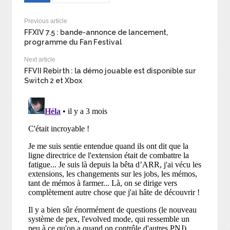
Previous article
FFXIV 7.5 : bande-annonce de lancement,
programme du Fan Festival
Next article
FFVII Rebirth : la démo jouable est disponible sur
Switch 2 et Xbox