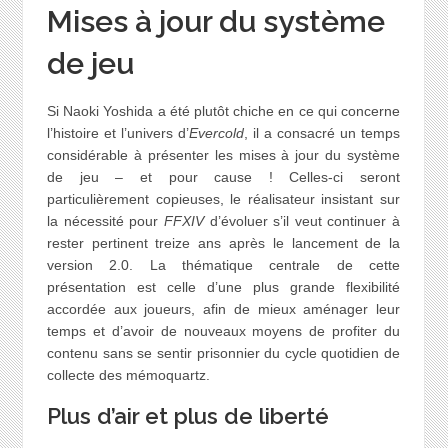
Mises à jour du système
de jeu
Si Naoki Yoshida a été plutôt chiche en ce qui concerne
l’histoire et l’univers d’
Evercold
, il a consacré un temps
considérable à présenter les mises à jour du système
de jeu – et pour cause ! Celles-ci seront
particulièrement copieuses, le réalisateur insistant sur
la nécessité pour
FFXIV
d’évoluer s’il veut continuer à
rester pertinent treize ans après le lancement de la
version 2.0. La thématique centrale de cette
présentation est celle d’une plus grande flexibilité
accordée aux joueurs, afin de mieux aménager leur
temps et d’avoir de nouveaux moyens de profiter du
contenu sans se sentir prisonnier du cycle quotidien de
collecte des mémoquartz.
Plus d’air et plus de liberté