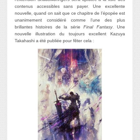
contenus accessibles sans payer. Une excellente
nouvelle, quand on sait que ce chapitre de l’épopée est
unanimement considéré comme l’une des plus
brillantes histoires de la série
Final Fantasy
. Une
nouvelle illustration du toujours excellent Kazuya
Takahashi a été publiée pour fêter cela :