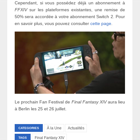
Cependant, si vous possédez déjà un abonnement à
FFXIV
sur les plateformes existantes, une remise de
50% sera accordée à votre abonnement Switch 2. Pour
en savoir plus, vous pouvez consulter
cette page
.
Le prochain Fan Festival de
Final Fantasy XIV
aura lieu
à Berlin les 25 et 26 juillet.
À la Une
Actualités
CATEGORIES
Final Fantasy XIV
TAGS