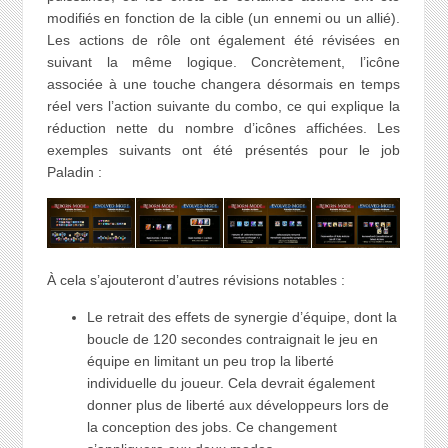
modifiés en fonction de la cible (un ennemi ou un allié).
Les actions de rôle ont également été révisées en
suivant la même logique. Concrètement, l’icône
associée à une touche changera désormais en temps
réel vers l’action suivante du combo, ce qui explique la
réduction nette du nombre d’icônes affichées. Les
exemples suivants ont été présentés pour le job
Paladin :
À cela s’ajouteront d’autres révisions notables :
Le retrait des effets de synergie d’équipe, dont la
boucle de 120 secondes contraignait le jeu en
équipe en limitant un peu trop la liberté
individuelle du joueur. Cela devrait également
donner plus de liberté aux développeurs lors de
la conception des jobs. Ce changement