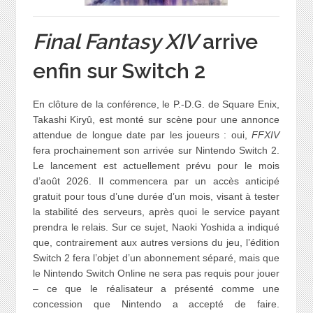
Final Fantasy XIV
arrive
enfin sur Switch 2
En clôture de la conférence, le P.-D.G. de Square Enix,
Takashi Kiryû, est monté sur scène pour une annonce
attendue de longue date par les joueurs : oui,
FFXIV
fera prochainement son arrivée sur Nintendo Switch 2.
Le lancement est actuellement prévu pour le mois
d’août 2026. Il commencera par un accès anticipé
gratuit pour tous d’une durée d’un mois, visant à tester
la stabilité des serveurs, après quoi le service payant
prendra le relais. Sur ce sujet, Naoki Yoshida a indiqué
que, contrairement aux autres versions du jeu, l’édition
Switch 2 fera l’objet d’un abonnement séparé, mais que
le Nintendo Switch Online ne sera pas requis pour jouer
– ce que le réalisateur a présenté comme une
concession que Nintendo a accepté de faire.