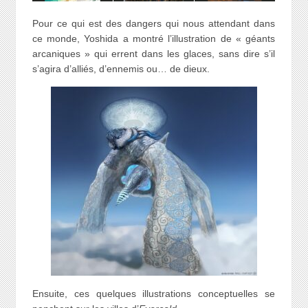
Pour ce qui est des dangers qui nous attendant dans
ce monde, Yoshida a montré l’illustration de « géants
arcaniques » qui errent dans les glaces, sans dire s’il
s’agira d’alliés, d’ennemis ou… de dieux.
Ensuite, ces quelques illustrations conceptuelles se