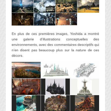
En plus de ces premières images, Yoshida a montré
une galerie d’illustrations conceptuelles des
environnements, avec des commentaires descriptifs qui
n’en disent pas beaucoup plus sur la nature de ces
décors.