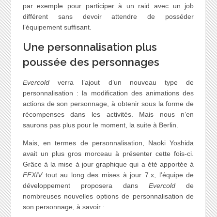
par exemple pour participer à un raid avec un job
différent sans devoir attendre de posséder
l’équipement suffisant.
Une personnalisation plus
poussée des personnages
Evercold
verra l’ajout d’un nouveau type de
personnalisation : la modification des animations des
actions de son personnage, à obtenir sous la forme de
récompenses dans les activités. Mais nous n’en
saurons pas plus pour le moment, la suite à Berlin.
Mais, en termes de personnalisation, Naoki Yoshida
avait un plus gros morceau à présenter cette fois-ci.
Grâce à la mise à jour graphique qui a été apportée à
FFXIV
tout au long des mises à jour 7.x, l’équipe de
développement proposera dans
Evercold
de
nombreuses nouvelles options de personnalisation de
son personnage, à savoir :