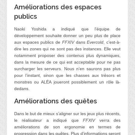
Améliorations des espaces
publics
Naoki Yoshida a indiqué que l’équipe de
développement souhaite donner un peu plus de place
aux espaces publics de
FFXIV
dans
Evercold
, c’est-à-
dire les zones qui ne sont pas des instances. Elle veut
notamment proposer des contenus plus dynamiques,
dans la mesure de ce qui est acceptable pour ne pas
surcharger les serveurs. Nous n’en saurons pas plus
pour l’instant, sinon que les chasses aux trésors et
monstres ou ALÉA joueront possiblement un rôle là-
dedans.
Améliorations des quêtes
Dans le but de mieux s’aligner sur les jeux plus récents,
le réalisateur a indiqué que
FFXIV
verra des
améliorations de son ergonomie en termes de
progression dans les quêtes. Plus d’informations seront