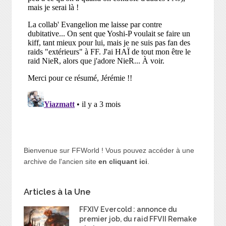
Bienvenue sur FFWorld ! Vous pouvez accéder à une
archive de l'ancien site
en cliquant ici
.
Articles à la Une
FFXIV Evercold : annonce du
premier job, du raid FFVII Remake