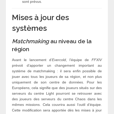
sont prévus.
Mises à jour des
systèmes
Matchmaking
au niveau de la
région
Avant le lancement d’
Evercold
, l’équipe de
FFXIV
prévoit d’apporter un changement important au
système de matchmaking : il sera enfin possible de
jouer avec tous les joueurs de sa région, et non plus
uniquement de son centre de données. Pour les
Européens, cela signifie que des joueurs situés sur des
serveurs du centre Light pourront se retrouver avec
des joueurs des serveurs du centre Chaos dans les
mêmes missions. Cela couvrira aussi l’outil d’équipe.
Cette modification sera apportée dès les mises à jour