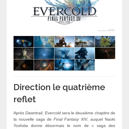
Direction le quatrième
reflet
Après
Dawntrail
,
Evercold
sera le deuxième chapitre de
la nouvelle saga de
Final Fantasy XIV
, auquel Naoki
Yoshida donne désormais le nom de « saga des