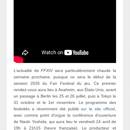
L’actualité de
FFXIV
sera particulièrement chaude la
semaine prochaine, puisque ce sera le début de la
session 2026 du Fan Festival du jeu. Ce premier
rendez-vous aura lieu à Anaheim, aux États-Unis, avant
un passage à Berlin les 25 et 26 juillet, puis à Tokyo le
31 octobre et le 1er novembre. Le programme des
festivités a récemment été publié
sur le site officiel
,
avec comme point d’orgue la conférence d’ouverture
de Naoki Yoshida, qui aura lieu le vendredi 24 avril de
19h à 21h15 (heure française). Le producteur et