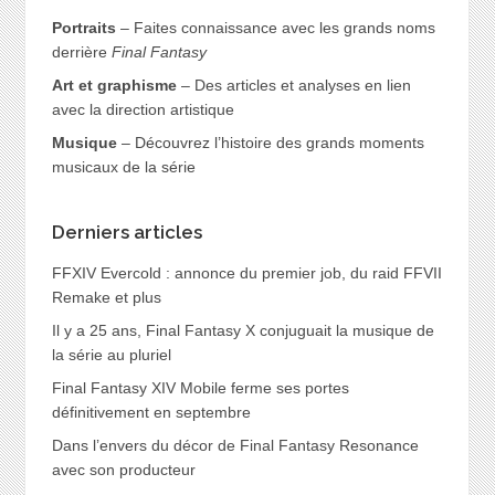
Portraits
– Faites connaissance avec les grands noms
derrière
Final Fantasy
Art et graphisme
– Des articles et analyses en lien
avec la direction artistique
Musique
– Découvrez l’histoire des grands moments
musicaux de la série
Derniers articles
FFXIV Evercold : annonce du premier job, du raid FFVII
Remake et plus
Il y a 25 ans, Final Fantasy X conjuguait la musique de
la série au pluriel
Final Fantasy XIV Mobile ferme ses portes
définitivement en septembre
Dans l’envers du décor de Final Fantasy Resonance
avec son producteur