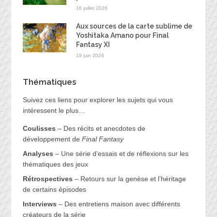
16 juillet 2026
Aux sources de la carte sublime de
Yoshitaka Amano pour Final
Fantasy XI
19 juin 2026
Thématiques
Suivez ces liens pour explorer les sujets qui vous
intéressent le plus…
Coulisses
– Des récits et anecdotes de
développement de
Final Fantasy
Analyses
– Une série d’essais et de réflexions sur les
thématiques des jeux
Rétrospectives
– Retours sur la genèse et l’héritage
de certains épisodes
Interviews
– Des entretiens maison avec différents
créateurs de la série