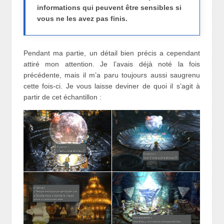
informations qui peuvent être sensibles si
vous ne les avez pas finis.
Pendant ma partie, un détail bien précis a cependant
attiré mon attention. Je l’avais déjà noté la fois
précédente, mais il m’a paru toujours aussi saugrenu
cette fois-ci. Je vous laisse deviner de quoi il s’agit à
partir de cet échantillon :