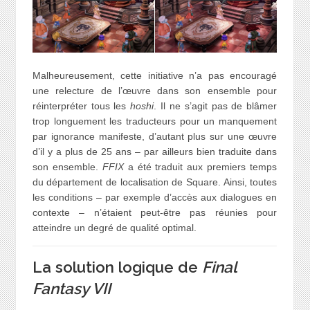
Malheureusement, cette initiative n’a pas encouragé
une relecture de l’œuvre dans son ensemble pour
réinterpréter tous les
hoshi
. Il ne s’agit pas de blâmer
trop longuement les traducteurs pour un manquement
par ignorance manifeste, d’autant plus sur une œuvre
d’il y a plus de 25 ans – par ailleurs bien traduite dans
son ensemble.
FFIX
a été traduit aux premiers temps
du département de localisation de Square. Ainsi, toutes
les conditions – par exemple d’accès aux dialogues en
contexte – n’étaient peut-être pas réunies pour
atteindre un degré de qualité optimal.
La solution logique de
Final
Fantasy VII