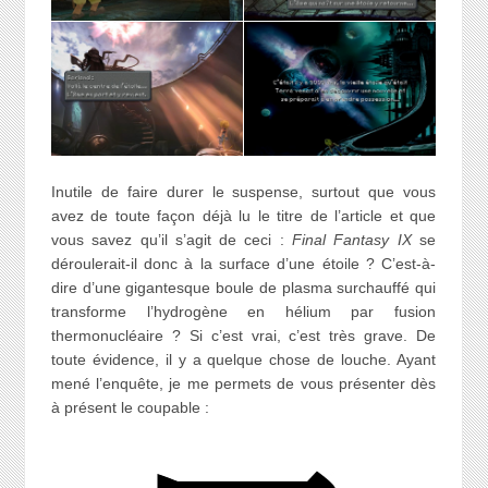
Inutile de faire durer le suspense, surtout que vous
avez de toute façon déjà lu le titre de l’article et que
vous savez qu’il s’agit de ceci :
Final Fantasy IX
se
déroulerait-il donc à la surface d’une étoile ? C’est-à-
dire d’une gigantesque boule de plasma surchauffé qui
transforme l’hydrogène en hélium par fusion
thermonucléaire ? Si c’est vrai, c’est très grave. De
toute évidence, il y a quelque chose de louche. Ayant
mené l’enquête, je me permets de vous présenter dès
à présent le coupable :