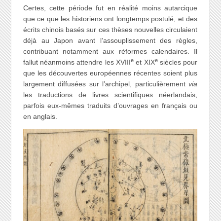
Certes, cette période fut en réalité moins autarcique
que ce que les historiens ont longtemps postulé, et des
écrits chinois basés sur ces thèses nouvelles circulaient
déjà au Japon avant l’assouplissement des règles,
contribuant notamment aux réformes calendaires. Il
e
e
fallut néanmoins attendre les XVIII
et XIX
siècles pour
que les découvertes européennes récentes soient plus
largement diffusées sur l’archipel, particulièrement
via
les traductions de livres scientifiques néerlandais,
parfois eux-mêmes traduits d’ouvrages en français ou
en anglais.