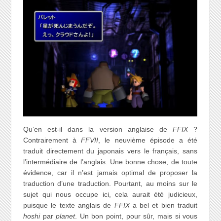
Qu’en est-il dans la version anglaise de
FFIX
?
Contrairement à
FFVII
, le neuvième épisode a été
traduit directement du japonais vers le français, sans
l’intermédiaire de l’anglais. Une bonne chose, de toute
évidence, car il n’est jamais optimal de proposer la
traduction d’une traduction. Pourtant, au moins sur le
sujet qui nous occupe ici, cela aurait été judicieux,
puisque le texte anglais de
FFIX
a bel et bien traduit
hoshi
par
planet
. Un bon point, pour sûr, mais si vous