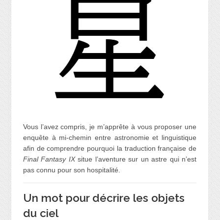
Vous l’avez compris, je m’apprête à vous proposer une
enquête à mi-chemin entre astronomie et linguistique
afin de comprendre pourquoi la traduction française de
Final Fantasy IX
situe l’aventure sur un astre qui n’est
pas connu pour son hospitalité.
Un mot pour décrire les objets
du ciel