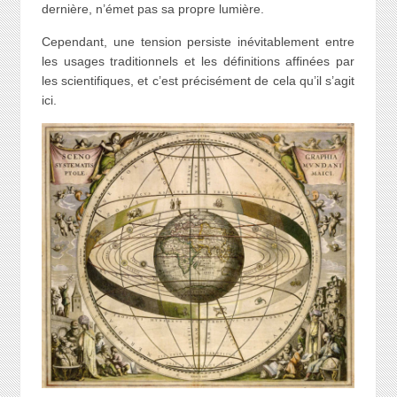
dernière, n’émet pas sa propre lumière.
Cependant, une tension persiste inévitablement entre
les usages traditionnels et les définitions affinées par
les scientifiques, et c’est précisément de cela qu’il s’agit
ici.