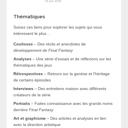
19 juin 2026
Thématiques
Suivez ces liens pour explorer les sujets qui vous
intéressent le plus…
Coulisses
– Des récits et anecdotes de
développement de
Final Fantasy
Analyses
– Une série d’essais et de réflexions sur les
thématiques des jeux
Rétrospectives
– Retours sur la genèse et l’héritage
de certains épisodes
Interviews
– Des entretiens maison avec différents
créateurs de la série
Portraits
– Faites connaissance avec les grands noms
derrière
Final Fantasy
Art et graphisme
– Des articles et analyses en lien
avec la direction artistique