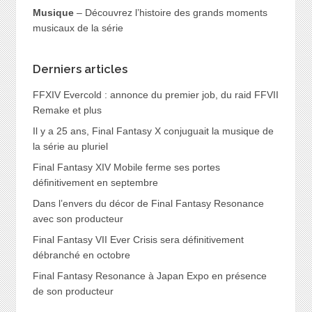
Musique
– Découvrez l’histoire des grands moments
musicaux de la série
Derniers articles
FFXIV Evercold : annonce du premier job, du raid FFVII
Remake et plus
Il y a 25 ans, Final Fantasy X conjuguait la musique de
la série au pluriel
Final Fantasy XIV Mobile ferme ses portes
définitivement en septembre
Dans l’envers du décor de Final Fantasy Resonance
avec son producteur
Final Fantasy VII Ever Crisis sera définitivement
débranché en octobre
Final Fantasy Resonance à Japan Expo en présence
de son producteur