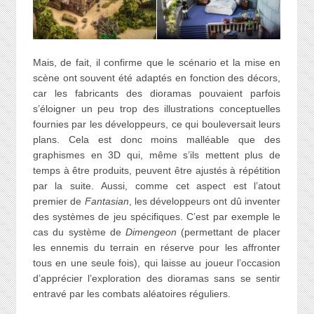
Mais, de fait, il confirme que le scénario et la mise en
scène ont souvent été adaptés en fonction des décors,
car les fabricants des dioramas pouvaient parfois
s’éloigner un peu trop des illustrations conceptuelles
fournies par les développeurs, ce qui bouleversait leurs
plans. Cela est donc moins malléable que des
graphismes en 3D qui, même s’ils mettent plus de
temps à être produits, peuvent être ajustés à répétition
par la suite. Aussi, comme cet aspect est l’atout
premier de
Fantasian
, les développeurs ont dû inventer
des systèmes de jeu spécifiques. C’est par exemple le
cas du système de
Dimengeon
(permettant de placer
les ennemis du terrain en réserve pour les affronter
tous en une seule fois), qui laisse au joueur l’occasion
d’apprécier l’exploration des dioramas sans se sentir
entravé par les combats aléatoires réguliers.