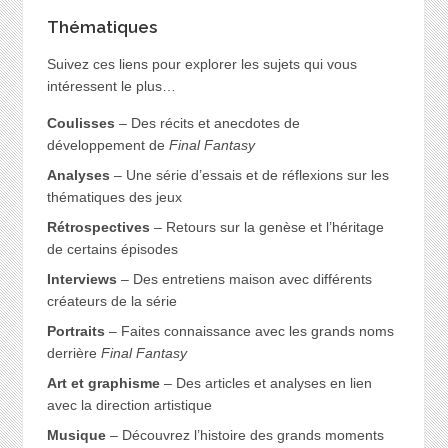
Thématiques
Suivez ces liens pour explorer les sujets qui vous
intéressent le plus…
Coulisses
– Des récits et anecdotes de
développement de
Final Fantasy
Analyses
– Une série d’essais et de réflexions sur les
thématiques des jeux
Rétrospectives
– Retours sur la genèse et l’héritage
de certains épisodes
Interviews
– Des entretiens maison avec différents
créateurs de la série
Portraits
– Faites connaissance avec les grands noms
derrière
Final Fantasy
Art et graphisme
– Des articles et analyses en lien
avec la direction artistique
Musique
– Découvrez l’histoire des grands moments