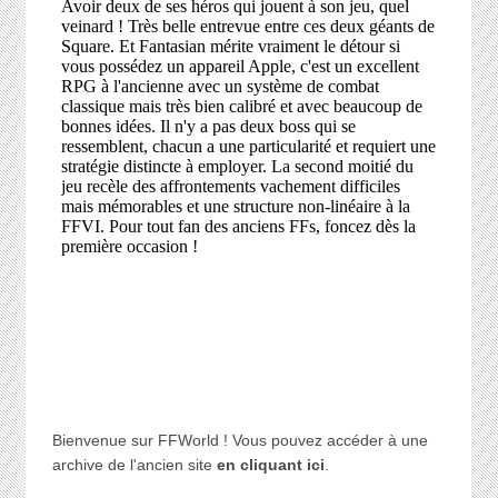
Bienvenue sur FFWorld ! Vous pouvez accéder à une
archive de l'ancien site
en cliquant ici
.