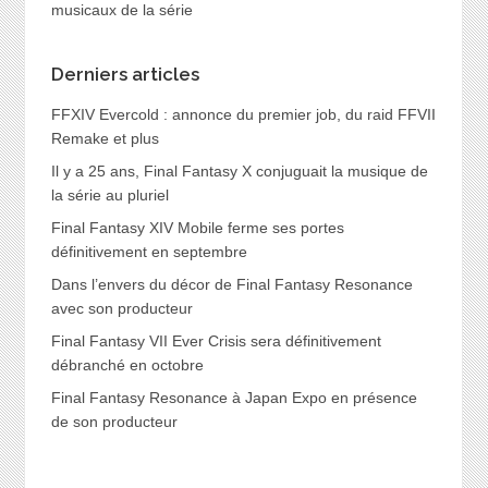
musicaux de la série
Derniers articles
FFXIV Evercold : annonce du premier job, du raid FFVII
Remake et plus
Il y a 25 ans, Final Fantasy X conjuguait la musique de
la série au pluriel
Final Fantasy XIV Mobile ferme ses portes
définitivement en septembre
Dans l’envers du décor de Final Fantasy Resonance
avec son producteur
Final Fantasy VII Ever Crisis sera définitivement
débranché en octobre
Final Fantasy Resonance à Japan Expo en présence
de son producteur