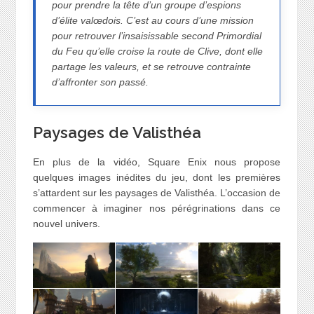
pour prendre la tête d’un groupe d’espions
d’élite valœdois. C’est au cours d’une mission
pour retrouver l’insaisissable second Primordial
du Feu qu’elle croise la route de Clive, dont elle
partage les valeurs, et se retrouve contrainte
d’affronter son passé.
Paysages de Valisthéa
En plus de la vidéo, Square Enix nous propose
quelques images inédites du jeu, dont les premières
s’attardent sur les paysages de Valisthéa. L’occasion de
commencer à imaginer nos pérégrinations dans ce
nouvel univers.