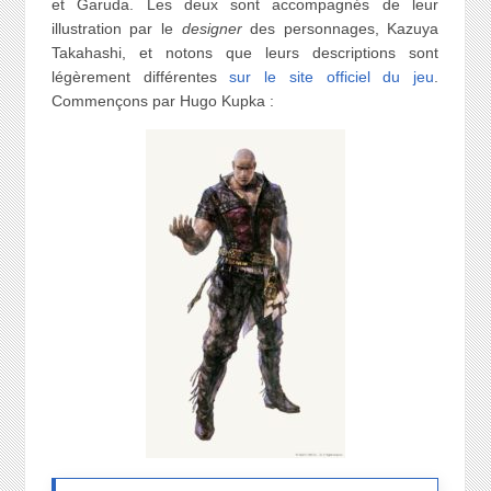
et Garuda. Les deux sont accompagnés de leur
illustration par le
designer
des personnages, Kazuya
Takahashi, et notons que leurs descriptions sont
légèrement différentes
sur le site officiel du jeu
.
Commençons par Hugo Kupka :