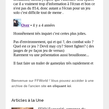
Bienvenue sur FFWorld ! Vous pouvez accéder à une
archive de l'ancien site
en cliquant ici
.
Articles à la Une
FFXIV Evercold : annonce du