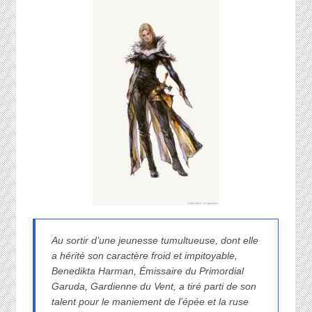
Au sortir d’une jeunesse tumultueuse, dont elle
a hérité son caractère froid et impitoyable,
Benedikta Harman, Émissaire du Primordial
Garuda, Gardienne du Vent, a tiré parti de son
talent pour le maniement de l’épée et la ruse