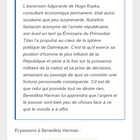
L’ascension fulgurante de Hugo Kupka,
consultant économique permanent, était aussi
soudaine que peu surprenante. Autrefois
fantassin anonyme de l’armée républicaine,
son éveil en tant qu’Émissaire du Primordial
Titan l’a propulsé au cœur de la sphère
politique de Dalméquie. C’est là qu’il exerce sa
position d’homme le plus influent de la
République et pèse à la fois sur la puissance
militaire de la nation et sa prise de décisions,
amassant au passage de quoi se consister une
fortune personnelle conséquente. S’il est dit
que celui qui possède tout ne désire rien,
Benedikta Harman lui apprendra que l’argent et
le pouvoir sont bien peu de choses face à ce
que le monde a à offrir.
Et passons à Benedikta Harman :