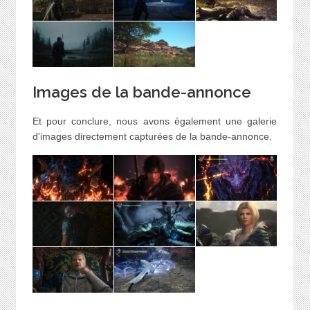
Images de la bande-annonce
Et pour conclure, nous avons également une galerie
d’images directement capturées de la bande-annonce.