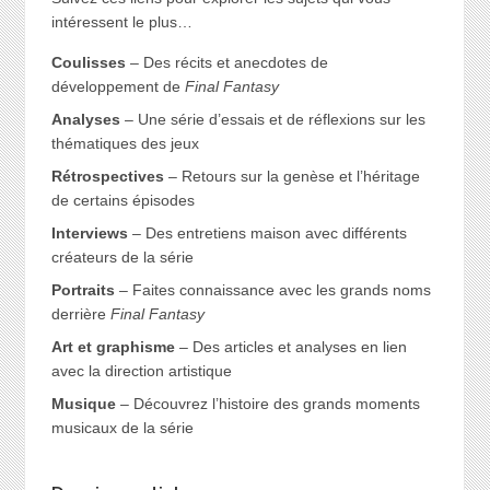
intéressent le plus…
Coulisses
– Des récits et anecdotes de
développement de
Final Fantasy
Analyses
– Une série d’essais et de réflexions sur les
thématiques des jeux
Rétrospectives
– Retours sur la genèse et l’héritage
de certains épisodes
Interviews
– Des entretiens maison avec différents
créateurs de la série
Portraits
– Faites connaissance avec les grands noms
derrière
Final Fantasy
Art et graphisme
– Des articles et analyses en lien
avec la direction artistique
Musique
– Découvrez l’histoire des grands moments
musicaux de la série