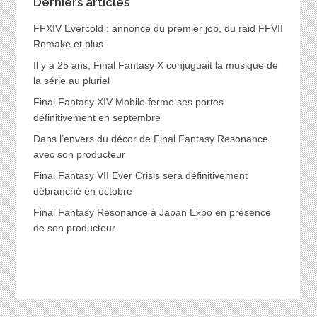
Derniers articles
FFXIV Evercold : annonce du premier job, du raid FFVII
Remake et plus
Il y a 25 ans, Final Fantasy X conjuguait la musique de
la série au pluriel
Final Fantasy XIV Mobile ferme ses portes
définitivement en septembre
Dans l’envers du décor de Final Fantasy Resonance
avec son producteur
Final Fantasy VII Ever Crisis sera définitivement
débranché en octobre
Final Fantasy Resonance à Japan Expo en présence
de son producteur