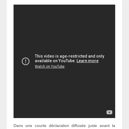
Dans une courte déclaration diffusée juste avant la