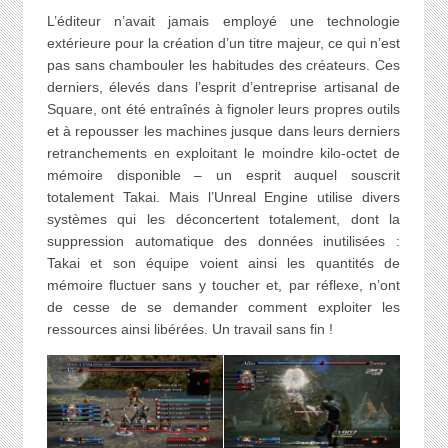
L’éditeur n’avait jamais employé une technologie
extérieure pour la création d’un titre majeur, ce qui n’est
pas sans chambouler les habitudes des créateurs. Ces
derniers, élevés dans l’esprit d’entreprise artisanal de
Square, ont été entraînés à fignoler leurs propres outils
et à repousser les machines jusque dans leurs derniers
retranchements en exploitant le moindre kilo-octet de
mémoire disponible – un esprit auquel souscrit
totalement Takai. Mais l’Unreal Engine utilise divers
systèmes qui les déconcertent totalement, dont la
suppression automatique des données inutilisées :
Takai et son équipe voient ainsi les quantités de
mémoire fluctuer sans y toucher et, par réflexe, n’ont
de cesse de se demander comment exploiter les
ressources ainsi libérées. Un travail sans fin !