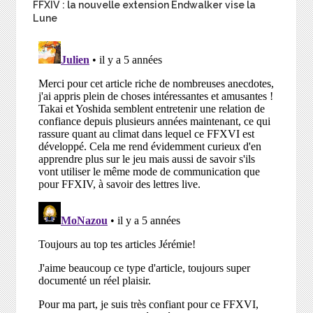
FFXIV : la nouvelle extension Endwalker vise la
Lune