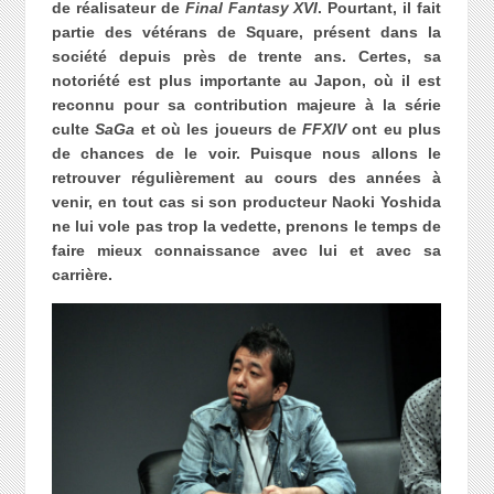
de réalisateur de
Final Fantasy XVI
. Pourtant, il fait
partie des vétérans de Square, présent dans la
société depuis près de trente ans. Certes, sa
notoriété est plus importante au Japon, où il est
reconnu pour sa contribution majeure à la série
culte
SaGa
et où les joueurs de
FFXIV
ont eu plus
de chances de le voir. Puisque nous allons le
retrouver régulièrement au cours des années à
venir, en tout cas si son producteur Naoki Yoshida
ne lui vole pas trop la vedette, prenons le temps de
faire mieux connaissance avec lui et avec sa
carrière.