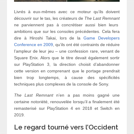
Livrés à eux-mêmes avec ce moteur qu’ils doivent
découvrir sur le tas, les créateurs de
The Last Remnant
ne parviennent pas à concrétiser aussi bien leurs
ambitions que sur les consoles précédentes. Cela fera
dire à Hiroshi Takai, lors de la
Game Developers
Conference en 2009
, qu’ils ont été contraints de réduire
l’ampleur de leur jeu – une confession rare, venant de
Square Enix. Alors que le titre devait également sortir
sur PlayStation 3, la direction choisit d’abandonner
cette version en comprenant que le portage prendrait
bien trop longtemps, à cause des spécificités
techniques plus complexes de la console de Sony.
The Last Remnant
n’en a pas moins gagné une
certaine notoriété, renouvelée lorsqu’il a finalement été
remasterisé sur PlayStation 4 en 2018 et Switch en
2019.
Le regard tourné vers l’Occident