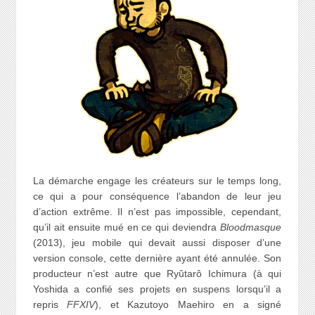
La démarche engage les créateurs sur le temps long,
ce qui a pour conséquence l’abandon de leur jeu
d’action extrême. Il n’est pas impossible, cependant,
qu’il ait ensuite mué en ce qui deviendra
Bloodmasque
(2013), jeu mobile qui devait aussi disposer d’une
version console, cette dernière ayant été annulée. Son
producteur n’est autre que Ryûtarô Ichimura (à qui
Yoshida a confié ses projets en suspens lorsqu’il a
repris
FFXIV
), et Kazutoyo Maehiro en a signé