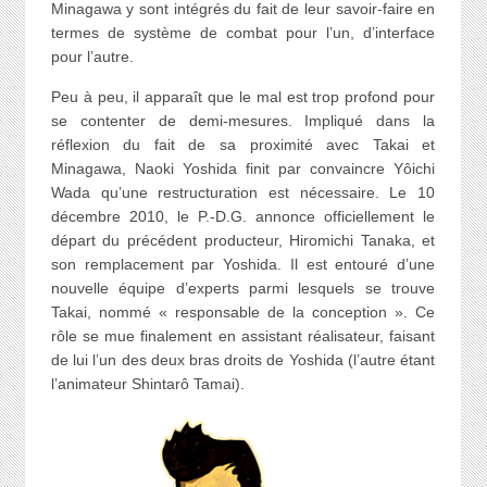
Minagawa y sont intégrés du fait de leur savoir-faire en
termes de système de combat pour l’un, d’interface
pour l’autre.
Peu à peu, il apparaît que le mal est trop profond pour
se contenter de demi-mesures. Impliqué dans la
réflexion du fait de sa proximité avec Takai et
Minagawa, Naoki Yoshida finit par convaincre Yôichi
Wada qu’une restructuration est nécessaire. Le 10
décembre 2010, le P.-D.G. annonce officiellement le
départ du précédent producteur, Hiromichi Tanaka, et
son remplacement par Yoshida. Il est entouré d’une
nouvelle équipe d’experts parmi lesquels se trouve
Takai, nommé « responsable de la conception ». Ce
rôle se mue finalement en assistant réalisateur, faisant
de lui l’un des deux bras droits de Yoshida (l’autre étant
l’animateur Shintarô Tamai).