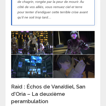
de chagrin, rongée par la peur de mourir. Au
côté de vos alliés, vous remuez ciel et terre
pour tenter d’endiguer cette terrible crise avant
qu’il ne soit trop tard…
Raid : Échos de Vana’diel, San
d’Oria – La deuxième
perambulation