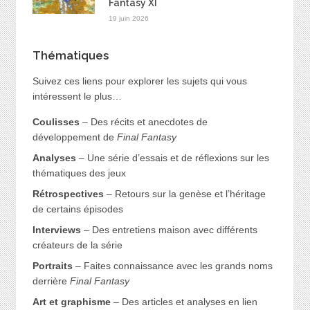
Fantasy XI
19 juin 2026
Thématiques
Suivez ces liens pour explorer les sujets qui vous
intéressent le plus…
Coulisses
– Des récits et anecdotes de
développement de
Final Fantasy
Analyses
– Une série d’essais et de réflexions sur les
thématiques des jeux
Rétrospectives
– Retours sur la genèse et l’héritage
de certains épisodes
Interviews
– Des entretiens maison avec différents
créateurs de la série
Portraits
– Faites connaissance avec les grands noms
derrière
Final Fantasy
Art et graphisme
– Des articles et analyses en lien