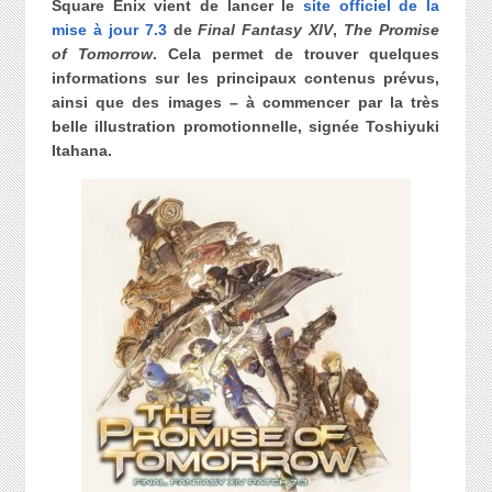
Square Enix vient de lancer le
site officiel de la
mise à jour 7.3
de
Final Fantasy XIV
,
The Promise
of Tomorrow
. Cela permet de trouver quelques
informations sur les principaux contenus prévus,
ainsi que des images – à commencer par la très
belle illustration promotionnelle, signée Toshiyuki
Itahana.