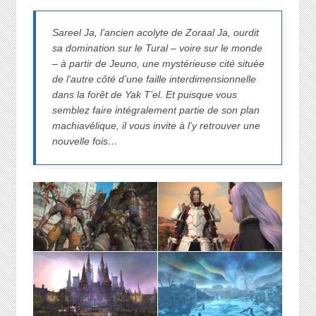
Sareel Ja, l’ancien acolyte de Zoraal Ja, ourdit
sa domination sur le Tural – voire sur le monde
– à partir de Jeuno, une mystérieuse cité située
de l’autre côté d’une faille interdimensionnelle
dans la forêt de Yak T’el. Et puisque vous
semblez faire intégralement partie de son plan
machiavélique, il vous invite à l’y retrouver une
nouvelle fois…