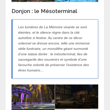
Donjon : le Mésoterminal
Les lumières de La Mémoire vivante se sont
éteintes, et le silence règne dans la cité
autrefois si festive. Au centre de ce décor
solennel se dresse encore, telle une immense
stèle funéraire, un monolithe géant surmonté
d’une statue dorée : le mésoterminal, lieu de
sauvegarde des souvenirs et symbole d’une
farouche volonté de préserver l’existence des
êtres humains…