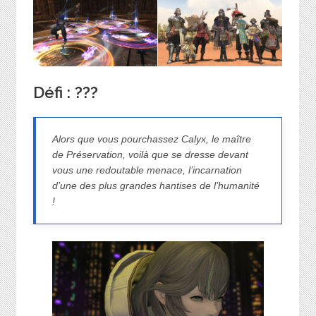
Défi : ???
Alors que vous pourchassez Calyx, le maître
de Préservation, voilà que se dresse devant
vous une redoutable menace, l’incarnation
d’une des plus grandes hantises de l’humanité
!