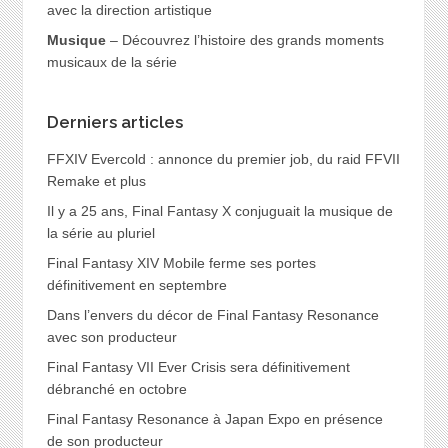
avec la direction artistique
Musique
– Découvrez l’histoire des grands moments
musicaux de la série
Derniers articles
FFXIV Evercold : annonce du premier job, du raid FFVII
Remake et plus
Il y a 25 ans, Final Fantasy X conjuguait la musique de
la série au pluriel
Final Fantasy XIV Mobile ferme ses portes
définitivement en septembre
Dans l’envers du décor de Final Fantasy Resonance
avec son producteur
Final Fantasy VII Ever Crisis sera définitivement
débranché en octobre
Final Fantasy Resonance à Japan Expo en présence
de son producteur