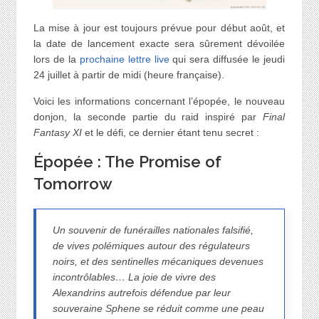
La mise à jour est toujours prévue pour début août, et
la date de lancement exacte sera sûrement dévoilée
lors de la
prochaine lettre live
qui sera diffusée le jeudi
24 juillet à partir de midi (heure française).
Voici les informations concernant l’épopée, le nouveau
donjon, la seconde partie du raid inspiré par
Final
Fantasy XI
et le défi, ce dernier étant tenu secret :
Épopée : The Promise of
Tomorrow
Un souvenir de funérailles nationales falsifié,
de vives polémiques autour des régulateurs
noirs, et des sentinelles mécaniques devenues
incontrôlables… La joie de vivre des
Alexandrins autrefois défendue par leur
souveraine Sphene se réduit comme une peau