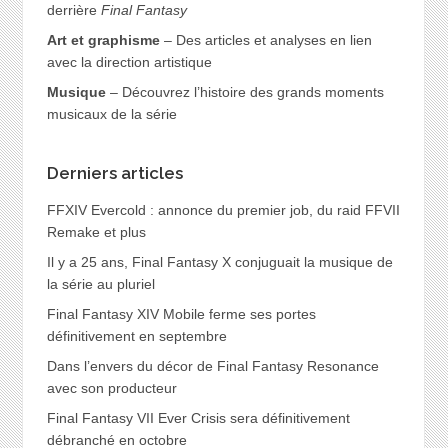
derrière
Final Fantasy
Art et graphisme
– Des articles et analyses en lien
avec la direction artistique
Musique
– Découvrez l’histoire des grands moments
musicaux de la série
Derniers articles
FFXIV Evercold : annonce du premier job, du raid FFVII
Remake et plus
Il y a 25 ans, Final Fantasy X conjuguait la musique de
la série au pluriel
Final Fantasy XIV Mobile ferme ses portes
définitivement en septembre
Dans l’envers du décor de Final Fantasy Resonance
avec son producteur
Final Fantasy VII Ever Crisis sera définitivement
débranché en octobre