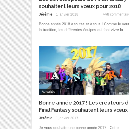
souhaitent leurs vœux pour 2018
Jérémie
1 janvier 2018
8 commentair
Bonne année 2018 à toutes et à tous ! Comme le veu
la tradition, les différentes équipes qui font vivre la...
Actualités
Bonne année 2017 ! Les créateurs 
Final Fantasy souhaitent leurs vœux
Jérémie
1 janvier 2017
Je vous souhaite une bonne année 2017 ! Cette