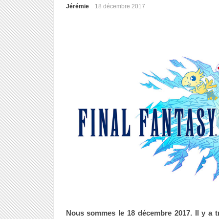
Jérémie
18 décembre 2017
Nous sommes le 18 décembre 2017. Il y a tr