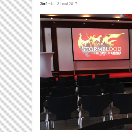
Jérémie
31 mai 2017