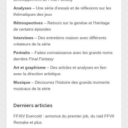
Analyses
– Une série d’essais et de réflexions sur les
thématiques des jeux
Rétrospectives
– Retours sur la genèse et l’héritage
de certains épisodes
Interviews
– Des entretiens maison avec différents
créateurs de la série
Portraits
– Faites connaissance avec les grands noms
derrière
Final Fantasy
Art et graphisme
– Des articles et analyses en lien
avec la direction artistique
Musique
– Découvrez l’histoire des grands moments
musicaux de la série
Derniers articles
FFXIV Evercold : annonce du premier job, du raid FFVII
Remake et plus