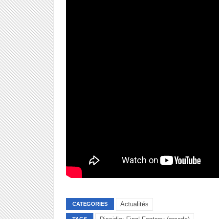
Actualités
CATEGORIES
TAGS