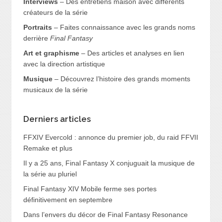
Interviews
– Des entretiens maison avec différents
créateurs de la série
Portraits
– Faites connaissance avec les grands noms
derrière
Final Fantasy
Art et graphisme
– Des articles et analyses en lien
avec la direction artistique
Musique
– Découvrez l’histoire des grands moments
musicaux de la série
Derniers articles
FFXIV Evercold : annonce du premier job, du raid FFVII
Remake et plus
Il y a 25 ans, Final Fantasy X conjuguait la musique de
la série au pluriel
Final Fantasy XIV Mobile ferme ses portes
définitivement en septembre
Dans l’envers du décor de Final Fantasy Resonance