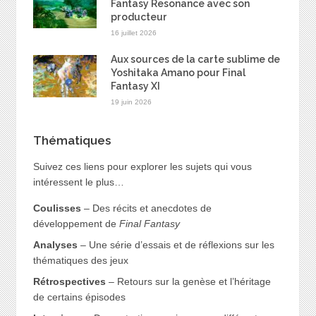
Fantasy Resonance avec son
producteur
16 juillet 2026
Aux sources de la carte sublime de
Yoshitaka Amano pour Final
Fantasy XI
19 juin 2026
Thématiques
Suivez ces liens pour explorer les sujets qui vous
intéressent le plus…
Coulisses
– Des récits et anecdotes de
développement de
Final Fantasy
Analyses
– Une série d’essais et de réflexions sur les
thématiques des jeux
Rétrospectives
– Retours sur la genèse et l’héritage
de certains épisodes