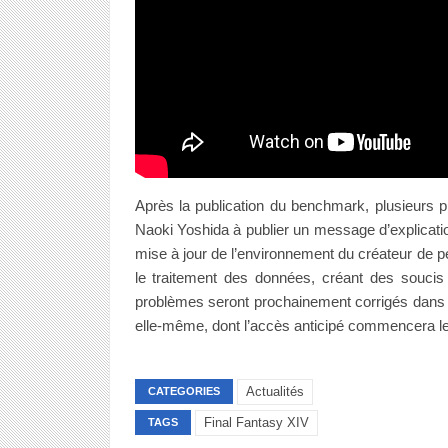
Après la publication du benchmark, plusieurs p
Naoki Yoshida à publier un message d’explicat
mise à jour de l’environnement du créateur de p
le traitement des données, créant des soucis 
problèmes seront prochainement corrigés dans l
elle-même, dont l’accès anticipé commencera le 
Actualités
CATEGORIES
Final Fantasy XIV
TAGS