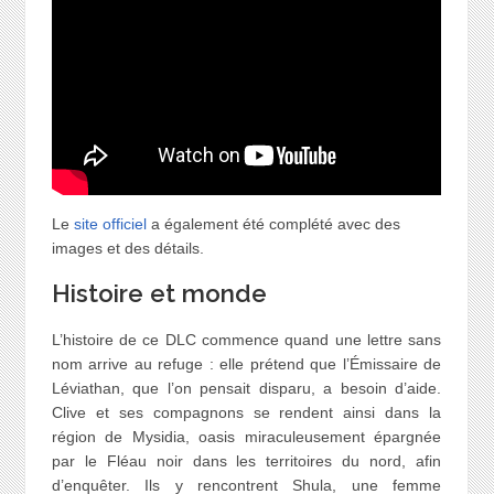
Le
site officiel
a également été complété avec des
images et des détails.
Histoire et monde
L’histoire de ce DLC commence quand une lettre sans
nom arrive au refuge : elle prétend que l’Émissaire de
Léviathan, que l’on pensait disparu, a besoin d’aide.
Clive et ses compagnons se rendent ainsi dans la
région de Mysidia, oasis miraculeusement épargnée
par le Fléau noir dans les territoires du nord, afin
d’enquêter. Ils y rencontrent Shula, une femme