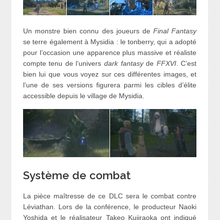
Un monstre bien connu des joueurs de
Final Fantasy
se terre également à Mysidia : le tonberry, qui a adopté
pour l’occasion une apparence plus massive et réaliste
compte tenu de l’univers
dark fantasy
de
FFXVI
. C’est
bien lui que vous voyez sur ces différentes images, et
l’une de ses versions figurera parmi les cibles d’élite
accessible depuis le village de Mysidia.
Système de combat
La pièce maîtresse de ce DLC sera le combat contre
Léviathan. Lors de la conférence, le producteur Naoki
Yoshida et le réalisateur Takeo Kujiraoka ont indiqué