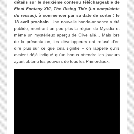
détails sur le deuxième contenu téléchargeable de
Final Fantasy XVI
,
The Rising Tide
(
La complainte
du ressac
), à commencer par sa date de sortie : le
18 avril prochain.
Une nouvelle bande-annonce a été
publiée, montrant un peu plus la région de Mysidia et
même un mystérieux aperçu de Clive ailé… Mais lors
de la présentation, les développeurs ont refusé d’en
dire plus sur ce que cela signifie – on rappelle qu’ils
avaient déjà indiqué qu’un bonus attendra les joueurs
ayant obtenu les pouvoirs de tous les Primordiaux.