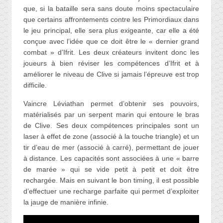
que, si la bataille sera sans doute moins spectaculaire
que certains affrontements contre les Primordiaux dans
le jeu principal, elle sera plus exigeante, car elle a été
conçue avec l’idée que ce doit être le « dernier grand
combat » d’Ifrit. Les deux créateurs invitent donc les
joueurs à bien réviser les compétences d’Ifrit et à
améliorer le niveau de Clive si jamais l’épreuve est trop
difficile.
Vaincre Léviathan permet d’obtenir ses pouvoirs,
matérialisés par un serpent marin qui entoure le bras
de Clive. Ses deux compétences principales sont un
laser à effet de zone (associé à la touche triangle) et un
tir d’eau de mer (associé à carré), permettant de jouer
à distance. Les capacités sont associées à une « barre
de marée » qui se vide petit à petit et doit être
rechargée. Mais en suivant le bon timing, il est possible
d’effectuer une recharge parfaite qui permet d’exploiter
la jauge de manière infinie.