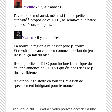
Bienvenue sur FFWorld ! Vous pouvez accéder à une