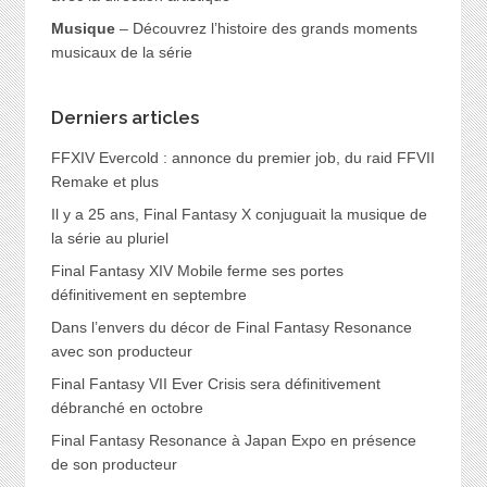
Musique
– Découvrez l’histoire des grands moments
musicaux de la série
Derniers articles
FFXIV Evercold : annonce du premier job, du raid FFVII
Remake et plus
Il y a 25 ans, Final Fantasy X conjuguait la musique de
la série au pluriel
Final Fantasy XIV Mobile ferme ses portes
définitivement en septembre
Dans l’envers du décor de Final Fantasy Resonance
avec son producteur
Final Fantasy VII Ever Crisis sera définitivement
débranché en octobre
Final Fantasy Resonance à Japan Expo en présence
de son producteur