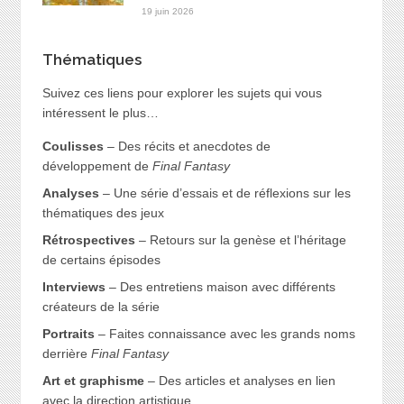
19 juin 2026
Thématiques
Suivez ces liens pour explorer les sujets qui vous
intéressent le plus…
Coulisses
– Des récits et anecdotes de
développement de
Final Fantasy
Analyses
– Une série d’essais et de réflexions sur les
thématiques des jeux
Rétrospectives
– Retours sur la genèse et l’héritage
de certains épisodes
Interviews
– Des entretiens maison avec différents
créateurs de la série
Portraits
– Faites connaissance avec les grands noms
derrière
Final Fantasy
Art et graphisme
– Des articles et analyses en lien
avec la direction artistique