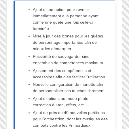
Ajout d’une option pour revenir
immédiatement à la personne ayant
confié une quête une fois celle-ci
terminée.
Mise à jour des icônes pour les quêtes
de personnage importantes afin de
mieux les démarquer.
Possibilité de sauvegarder cinq
ensembles de compétences maximum.
Ajustement des compétences et
accessoires afin d’en faciliter l’utilisation.
Nouvelle configuration de manette afin
de personnaliser ses touches librement.
Ajout d’options au mode photo :
correction du ton, effets, etc.
Ajout de près de 40 nouvelles partitions
pour l’orchestrion, dont les musiques des
combats contre les Primordiaux.