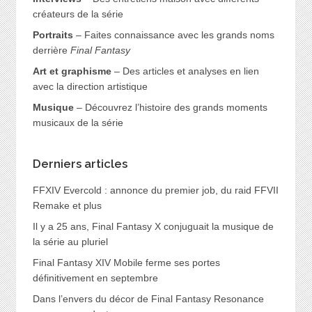
créateurs de la série
Portraits
– Faites connaissance avec les grands noms
derrière
Final Fantasy
Art et graphisme
– Des articles et analyses en lien
avec la direction artistique
Musique
– Découvrez l’histoire des grands moments
musicaux de la série
Derniers articles
FFXIV Evercold : annonce du premier job, du raid FFVII
Remake et plus
Il y a 25 ans, Final Fantasy X conjuguait la musique de
la série au pluriel
Final Fantasy XIV Mobile ferme ses portes
définitivement en septembre
Dans l’envers du décor de Final Fantasy Resonance