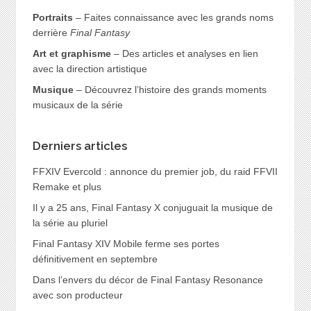
Portraits
– Faites connaissance avec les grands noms
derrière
Final Fantasy
Art et graphisme
– Des articles et analyses en lien
avec la direction artistique
Musique
– Découvrez l’histoire des grands moments
musicaux de la série
Derniers articles
FFXIV Evercold : annonce du premier job, du raid FFVII
Remake et plus
Il y a 25 ans, Final Fantasy X conjuguait la musique de
la série au pluriel
Final Fantasy XIV Mobile ferme ses portes
définitivement en septembre
Dans l’envers du décor de Final Fantasy Resonance
avec son producteur