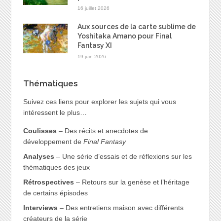
16 juillet 2026
Aux sources de la carte sublime de
Yoshitaka Amano pour Final
Fantasy XI
19 juin 2026
Thématiques
Suivez ces liens pour explorer les sujets qui vous
intéressent le plus…
Coulisses
– Des récits et anecdotes de
développement de
Final Fantasy
Analyses
– Une série d’essais et de réflexions sur les
thématiques des jeux
Rétrospectives
– Retours sur la genèse et l’héritage
de certains épisodes
Interviews
– Des entretiens maison avec différents
créateurs de la série