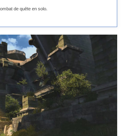
combat de quête en solo.