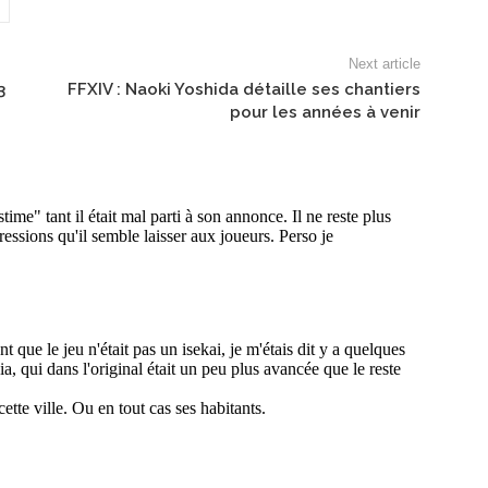
Next article
3
FFXIV : Naoki Yoshida détaille ses chantiers
pour les années à venir