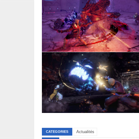
Actualités
CATEGORIES