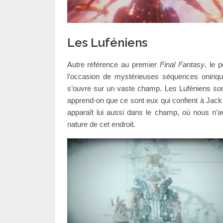
Les Luféniens
Autre référence au premier
Final Fantasy
, le 
l’occasion de mystérieuses séquences oniriqu
s’ouvre sur un vaste champ. Les Luféniens so
apprend-on que ce sont eux qui confient à Jack 
apparaît lui aussi dans le champ, où nous n’a
nature de cet endroit.