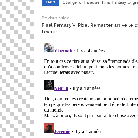
Stranger of Paradise: Final Fantasy Origin
TAGS
Previous article
Final Fantasy VI Pixel Remaster arrive le 2
février