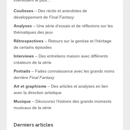
Coulisses
– Des récits et anecdotes de
développement de
Final Fantasy
Analyses
– Une série d’essais et de réflexions sur les
thématiques des jeux
Rétrospectives
– Retours sur la genèse et l’héritage
de certains épisodes
Interviews
– Des entretiens maison avec différents
créateurs de la série
Portraits
– Faites connaissance avec les grands noms
derrière
Final Fantasy
Art et graphisme
– Des articles et analyses en lien
avec la direction artistique
Musique
– Découvrez l’histoire des grands moments
musicaux de la série
Derniers articles