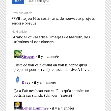
Final Fantasy VI
TAGS
Previous article
FFVII : le jeu fête ses 25 ans, de nouveaux projets
encore prévus
Next article
Stranger of Paradise : images de Marilith, des
Luféniens et des classes