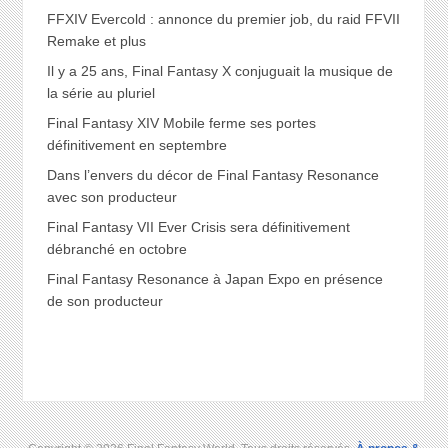
FFXIV Evercold : annonce du premier job, du raid FFVII
Remake et plus
Il y a 25 ans, Final Fantasy X conjuguait la musique de
la série au pluriel
Final Fantasy XIV Mobile ferme ses portes
définitivement en septembre
Dans l’envers du décor de Final Fantasy Resonance
avec son producteur
Final Fantasy VII Ever Crisis sera définitivement
débranché en octobre
Final Fantasy Resonance à Japan Expo en présence
de son producteur