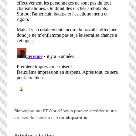
Bienvenue sur FFWorld ! Vous pouvez accéder à une
archive de l'ancien site
en cliquant ici
.
Articles à la Une