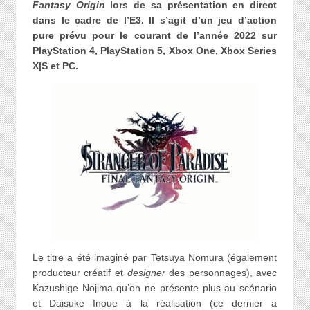
Fantasy Origin
lors de sa présentation en direct
dans le cadre de l’E3. Il s’agit d’un jeu d’action
pure prévu pour le courant de l’année 2022 sur
PlayStation 4, PlayStation 5, Xbox One, Xbox Series
X|S et PC.
Le titre a été imaginé par Tetsuya Nomura (également
producteur créatif et
designer
des personnages), avec
Kazushige Nojima qu’on ne présente plus au scénario
et Daisuke Inoue à la réalisation (ce dernier a