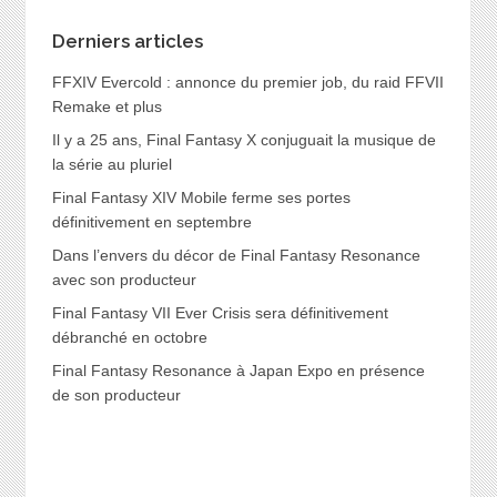
Derniers articles
FFXIV Evercold : annonce du premier job, du raid FFVII
Remake et plus
Il y a 25 ans, Final Fantasy X conjuguait la musique de
la série au pluriel
Final Fantasy XIV Mobile ferme ses portes
définitivement en septembre
Dans l’envers du décor de Final Fantasy Resonance
avec son producteur
Final Fantasy VII Ever Crisis sera définitivement
débranché en octobre
Final Fantasy Resonance à Japan Expo en présence
de son producteur