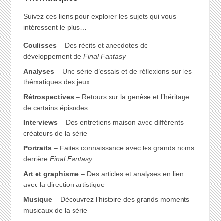
Suivez ces liens pour explorer les sujets qui vous
intéressent le plus…
Coulisses
– Des récits et anecdotes de
développement de
Final Fantasy
Analyses
– Une série d’essais et de réflexions sur les
thématiques des jeux
Rétrospectives
– Retours sur la genèse et l’héritage
de certains épisodes
Interviews
– Des entretiens maison avec différents
créateurs de la série
Portraits
– Faites connaissance avec les grands noms
derrière
Final Fantasy
Art et graphisme
– Des articles et analyses en lien
avec la direction artistique
Musique
– Découvrez l’histoire des grands moments
musicaux de la série