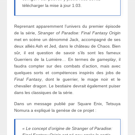
télécharger la mise à jour 1.03.
Reprenant apparemment l’univers du premier épisode
de la série,
Stranger of Paradise: Final Fantasy Origin
met en scène un dénommé Jack, accompagné de ses
deux alliés Ash et Jed, dans le château de Chaos. Bien
sûr, il est question de savoir s’ils sont les fameux
Guerriers de la Lumière… En termes de
gameplay
, il
faudra compter sur des combats d’action, mais avec
quelques sorts et compétences inspirés des jobs de
Final Fantasy
, dont le guerrier, le mage noir et le
chevalier dragon. Le bestiaire devrait également puiser
dans les classiques de la série.
Dans un message publié par Square Enix, Tetsuya
Nomura a expliqué la genèse de ce projet :
« Le concept d’origine de Stranger of Paradise: