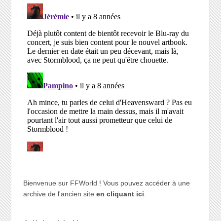
Bienvenue sur FFWorld ! Vous pouvez accéder à une
archive de l'ancien site
en cliquant ici
.