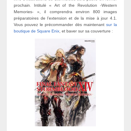
prochain. Intitulé « Art of the Revolution -Western
Memories- », il comprendra environ 800 images
préparatoires de l’extension et de la mise à jour 4.1.
Vous pouvez le précommander dès maintenant
sur la
boutique de Square Enix
, et baver sur sa couverture :