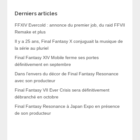
Derniers articles
FFXIV Evercold : annonce du premier job, du raid FFVII
Remake et plus
Il y a 25 ans, Final Fantasy X conjuguait la musique de
la série au pluriel
Final Fantasy XIV Mobile ferme ses portes
définitivement en septembre
Dans l’envers du décor de Final Fantasy Resonance
avec son producteur
Final Fantasy VII Ever Crisis sera définitivement
débranché en octobre
Final Fantasy Resonance à Japan Expo en présence
de son producteur