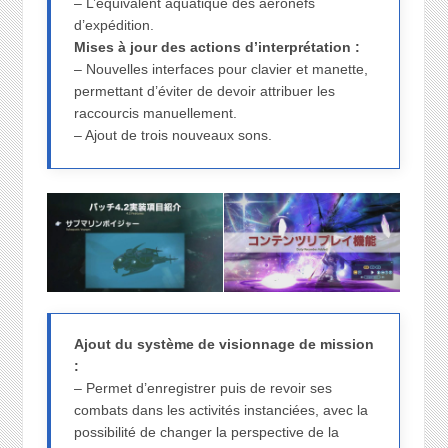
– L’équivalent aquatique des aéronefs
d’expédition.
Mises à jour des actions d’interprétation :
– Nouvelles interfaces pour clavier et manette,
permettant d’éviter de devoir attribuer les
raccourcis manuellement.
– Ajout de trois nouveaux sons.
Ajout du système de visionnage de mission
:
– Permet d’enregistrer puis de revoir ses
combats dans les activités instanciées, avec la
possibilité de changer la perspective de la