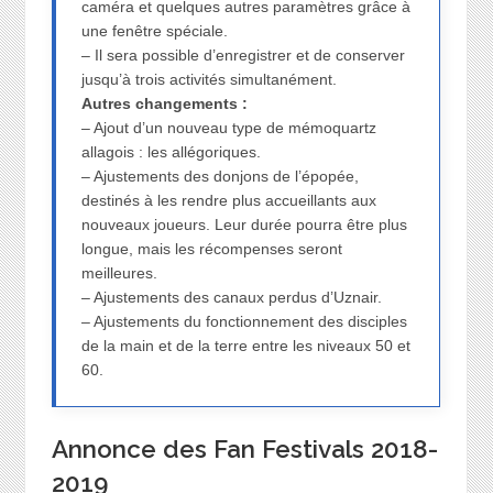
caméra et quelques autres paramètres grâce à
une fenêtre spéciale.
– Il sera possible d’enregistrer et de conserver
jusqu’à trois activités simultanément.
Autres changements :
– Ajout d’un nouveau type de mémoquartz
allagois : les allégoriques.
– Ajustements des donjons de l’épopée,
destinés à les rendre plus accueillants aux
nouveaux joueurs. Leur durée pourra être plus
longue, mais les récompenses seront
meilleures.
– Ajustements des canaux perdus d’Uznair.
– Ajustements du fonctionnement des disciples
de la main et de la terre entre les niveaux 50 et
60.
Annonce des Fan Festivals 2018-
2019