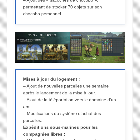
– Ajout des « sacoches de chocobo »,
permettant de stocker 70 objets sur son
chocobo personnel.
Mises à jour du logement :
– Ajout de nouvelles parcelles une semaine
après le lancement de la mise à jour.
– Ajout de la téléportation vers le domaine d’un
ami.
– Modifications du système d’achat des
parcelles.
Expéditions sous-marines pour les
compagnies libres :