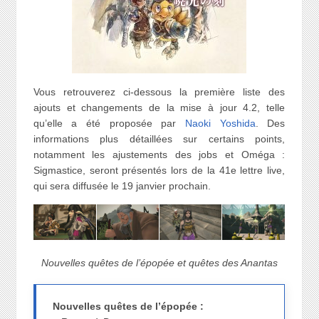
Vous retrouverez ci-dessous la première liste des
ajouts et changements de la mise à jour 4.2, telle
qu’elle a été proposée par
Naoki Yoshida
. Des
informations plus détaillées sur certains points,
notamment les ajustements des jobs et Oméga :
Sigmastice, seront présentés lors de la 41e lettre live,
qui sera diffusée le 19 janvier prochain.
Nouvelles quêtes de l’épopée et quêtes des Anantas
Nouvelles quêtes de l’épopée :