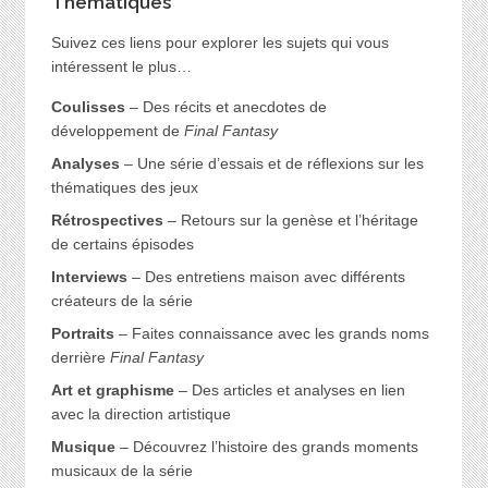
Thématiques
Suivez ces liens pour explorer les sujets qui vous
intéressent le plus…
Coulisses
– Des récits et anecdotes de
développement de
Final Fantasy
Analyses
– Une série d’essais et de réflexions sur les
thématiques des jeux
Rétrospectives
– Retours sur la genèse et l’héritage
de certains épisodes
Interviews
– Des entretiens maison avec différents
créateurs de la série
Portraits
– Faites connaissance avec les grands noms
derrière
Final Fantasy
Art et graphisme
– Des articles et analyses en lien
avec la direction artistique
Musique
– Découvrez l’histoire des grands moments
musicaux de la série