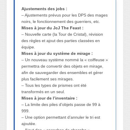
Ajustements des jobs :
– Ajustements prévus pour les DPS des mages
noirs, le fonctionnement des guerriers, etc.
Mises à jour du JcJ The Feast :
– Nouvelle carte (la Tour de Cristal), révision
des règles et ajout des parties classées en
équipe.
Mises à jour du système de mirage :
– Un nouveau système nommé la « coiffeuse »
permettra de convertir des objets en mirage,
afin de sauvegarder des ensembles et gérer
plus facilement ses mirages.
– Tous les types de prismes ont été
transformés en un seul.
Mises à jour de l’inventaire :
– La limite des piles d’objets passe de 99 à
999.
– Une option permettant d’annuler le tri est
ajoutée.