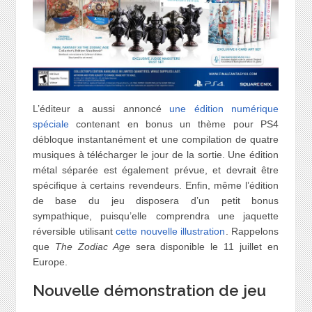
L’éditeur a aussi annoncé
une édition numérique
spéciale
contenant en bonus un thème pour PS4
débloque instantanément et une compilation de quatre
musiques à télécharger le jour de la sortie. Une édition
métal séparée est également prévue, et devrait être
spécifique à certains revendeurs. Enfin, même l’édition
de base du jeu disposera d’un petit bonus
sympathique, puisqu’elle comprendra une jaquette
réversible utilisant
cette nouvelle illustration
. Rappelons
que
The Zodiac Age
sera disponible le 11 juillet en
Europe.
Nouvelle démonstration de jeu