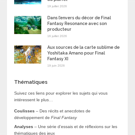
19 juillet 2026
Dans l’envers du décor de Final
Fantasy Resonance avec son
producteur
16 juillet 2026
Aux sources de la carte sublime de
Yoshitaka Amano pour Final
Fantasy XI
19 juin 2026
Thématiques
Suivez ces liens pour explorer les sujets qui vous
intéressent le plus…
Coulisses
– Des récits et anecdotes de
développement de
Final Fantasy
Analyses
– Une série d’essais et de réflexions sur les
thématiques des jeux