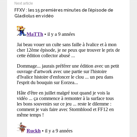
Next article
FFXV : les 15 premières minutes de l’épisode de
Gladiolus en vidéo