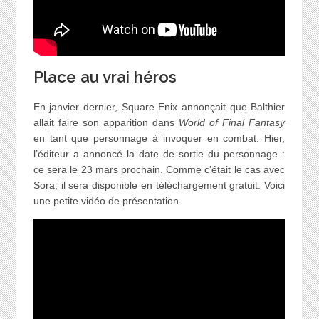
Place au vrai héros
En janvier dernier, Square Enix annonçait que Balthier
allait faire son apparition dans
World of Final Fantasy
en tant que personnage à invoquer en combat. Hier,
l’éditeur a annoncé la date de sortie du personnage :
ce sera le 23 mars prochain. Comme c’était le cas avec
Sora, il sera disponible en téléchargement gratuit. Voici
une petite vidéo de présentation.