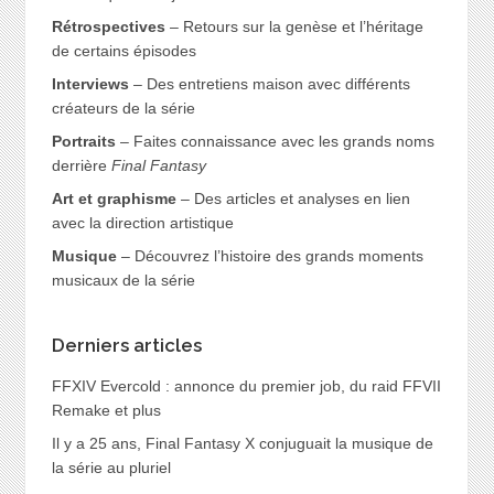
Rétrospectives
– Retours sur la genèse et l’héritage
de certains épisodes
Interviews
– Des entretiens maison avec différents
créateurs de la série
Portraits
– Faites connaissance avec les grands noms
derrière
Final Fantasy
Art et graphisme
– Des articles et analyses en lien
avec la direction artistique
Musique
– Découvrez l’histoire des grands moments
musicaux de la série
Derniers articles
FFXIV Evercold : annonce du premier job, du raid FFVII
Remake et plus
Il y a 25 ans, Final Fantasy X conjuguait la musique de
la série au pluriel