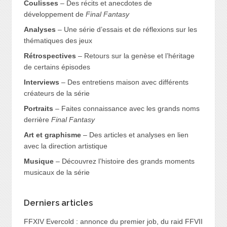
Coulisses
– Des récits et anecdotes de
développement de
Final Fantasy
Analyses
– Une série d’essais et de réflexions sur les
thématiques des jeux
Rétrospectives
– Retours sur la genèse et l’héritage
de certains épisodes
Interviews
– Des entretiens maison avec différents
créateurs de la série
Portraits
– Faites connaissance avec les grands noms
derrière
Final Fantasy
Art et graphisme
– Des articles et analyses en lien
avec la direction artistique
Musique
– Découvrez l’histoire des grands moments
musicaux de la série
Derniers articles
FFXIV Evercold : annonce du premier job, du raid FFVII