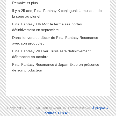
Remake et plus
Il y a 25 ans, Final Fantasy X conjuguait la musique de
la série au pluriel
Final Fantasy XIV Mobile ferme ses portes
définitivement en septembre
Dans l’envers du décor de Final Fantasy Resonance
avec son producteur
Final Fantasy VII Ever Crisis sera définitivement
débranché en octobre
Final Fantasy Resonance à Japan Expo en présence
de son producteur
Copyright © 2026 Final Fantasy World. Tous droits réservés.
À propos &
contact
/
Flux RSS