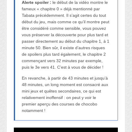
Alerte spoiler :
le début de la vidéo montre le
fameux « chapitre 0 » déjà mentionné par
Tabata précédemment. Il s’agit certes du tout
début du jeu, mais comme ce qu’il montre peut
être considéré comme sensible, vous pouvez
vous préserver la découverte pour plus tard et
passer directement au début du chapitre 1, à 1
minute 50. Bien sûr, il existe d’autres risques
de spoilers plus tard également, le chapitre 2
commençant vers 32 minutes par exemple,
puis le 3e vers 41. C’est à vous de décider !
En revanche, à partir de 43 minutes et jusqu’à
48 minutes, un long moment est consacré aux
mini jeux et quêtes secondaires, ce qui est
relativement inoffensif : on peut y voir le
premier aperçu des courses de chocobo
notamment !