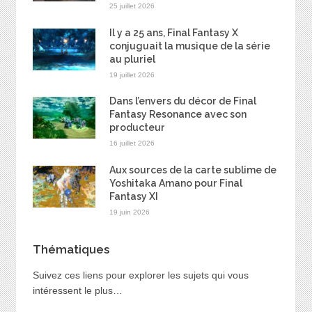
25 juillet 2026
Il y a 25 ans, Final Fantasy X
conjuguait la musique de la série
au pluriel
19 juillet 2026
Dans l’envers du décor de Final
Fantasy Resonance avec son
producteur
16 juillet 2026
Aux sources de la carte sublime de
Yoshitaka Amano pour Final
Fantasy XI
19 juin 2026
Thématiques
Suivez ces liens pour explorer les sujets qui vous
intéressent le plus…