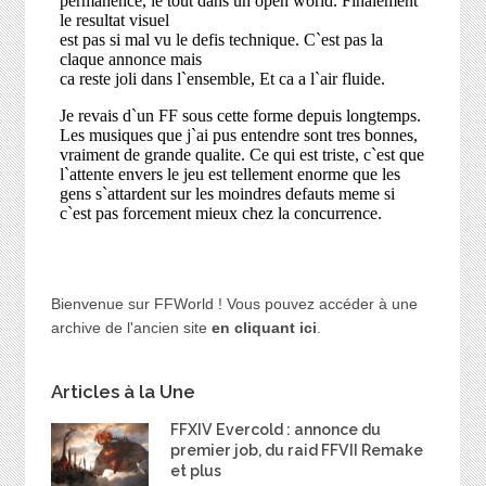
Bienvenue sur FFWorld ! Vous pouvez accéder à une
archive de l'ancien site
en cliquant ici
.
Articles à la Une
FFXIV Evercold : annonce du
premier job, du raid FFVII Remake
et plus