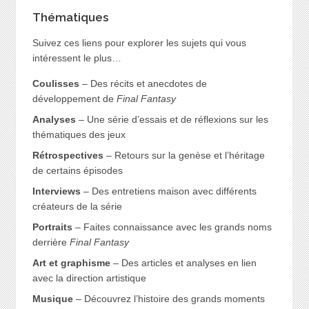
Thématiques
Suivez ces liens pour explorer les sujets qui vous
intéressent le plus…
Coulisses
– Des récits et anecdotes de
développement de
Final Fantasy
Analyses
– Une série d’essais et de réflexions sur les
thématiques des jeux
Rétrospectives
– Retours sur la genèse et l’héritage
de certains épisodes
Interviews
– Des entretiens maison avec différents
créateurs de la série
Portraits
– Faites connaissance avec les grands noms
derrière
Final Fantasy
Art et graphisme
– Des articles et analyses en lien
avec la direction artistique
Musique
– Découvrez l’histoire des grands moments