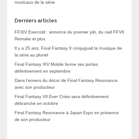
musicaux de la série
Derniers articles
FFXIV Evercold : annonce du premier job, du raid FFVII
Remake et plus
Il y a 25 ans, Final Fantasy X conjuguait la musique de
la série au pluriel
Final Fantasy XIV Mobile ferme ses portes
définitivement en septembre
Dans l’envers du décor de Final Fantasy Resonance
avec son producteur
Final Fantasy VII Ever Crisis sera définitivement
débranché en octobre
Final Fantasy Resonance à Japan Expo en présence
de son producteur