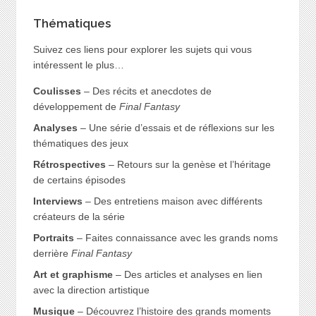
Thématiques
Suivez ces liens pour explorer les sujets qui vous
intéressent le plus…
Coulisses
– Des récits et anecdotes de
développement de
Final Fantasy
Analyses
– Une série d’essais et de réflexions sur les
thématiques des jeux
Rétrospectives
– Retours sur la genèse et l’héritage
de certains épisodes
Interviews
– Des entretiens maison avec différents
créateurs de la série
Portraits
– Faites connaissance avec les grands noms
derrière
Final Fantasy
Art et graphisme
– Des articles et analyses en lien
avec la direction artistique
Musique
– Découvrez l’histoire des grands moments