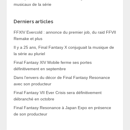
musicaux de la série
Derniers articles
FFXIV Evercold : annonce du premier job, du raid FFVII
Remake et plus
Il y a 25 ans, Final Fantasy X conjuguait la musique de
la série au pluriel
Final Fantasy XIV Mobile ferme ses portes
définitivement en septembre
Dans l’envers du décor de Final Fantasy Resonance
avec son producteur
Final Fantasy VII Ever Crisis sera définitivement
débranché en octobre
Final Fantasy Resonance à Japan Expo en présence
de son producteur