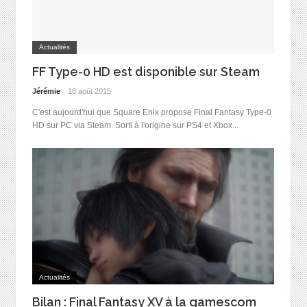
Actualités
FF Type-0 HD est disponible sur Steam
Jérémie
18 août 2015
C'est aujourd'hui que Square Enix propose Final Fantasy Type-0
HD sur PC via Steam. Sorti à l'origine sur PS4 et Xbox...
Actualités
Bilan : Final Fantasy XV à la gamescom