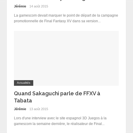
Jérémie
14 août 2015
La gamescom devait marquer le point de départ de la campagne
promotionnelle de Final Fantasy XV dans sa version...
Actualités
Quand Sakaguchi parle de FFXV à
Tabata
Jérémie
13 août 2015
Lors d'une interview avec le site espagnol 3D Juegos à la
gamescom la semaine dernière, le réalisateur de Final...