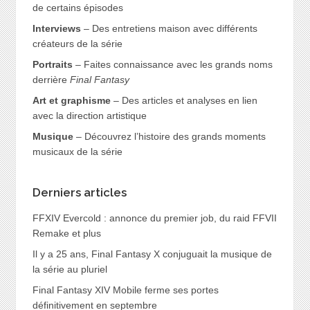
de certains épisodes
Interviews
– Des entretiens maison avec différents
créateurs de la série
Portraits
– Faites connaissance avec les grands noms
derrière
Final Fantasy
Art et graphisme
– Des articles et analyses en lien
avec la direction artistique
Musique
– Découvrez l’histoire des grands moments
musicaux de la série
Derniers articles
FFXIV Evercold : annonce du premier job, du raid FFVII
Remake et plus
Il y a 25 ans, Final Fantasy X conjuguait la musique de
la série au pluriel
Final Fantasy XIV Mobile ferme ses portes
définitivement en septembre