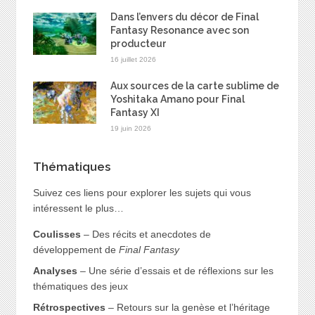
Dans l’envers du décor de Final
Fantasy Resonance avec son
producteur
16 juillet 2026
Aux sources de la carte sublime de
Yoshitaka Amano pour Final
Fantasy XI
19 juin 2026
Thématiques
Suivez ces liens pour explorer les sujets qui vous
intéressent le plus…
Coulisses
– Des récits et anecdotes de
développement de
Final Fantasy
Analyses
– Une série d’essais et de réflexions sur les
thématiques des jeux
Rétrospectives
– Retours sur la genèse et l’héritage