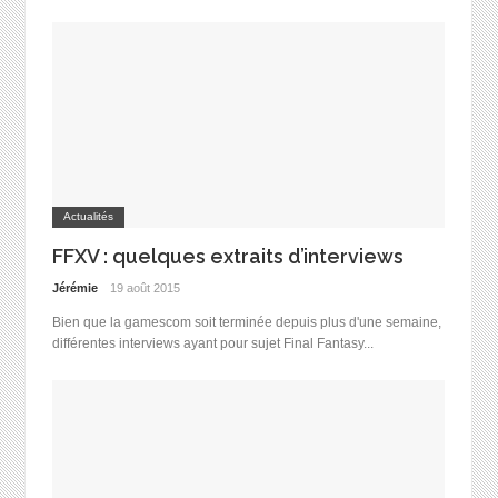
Actualités
FFXV : quelques extraits d’interviews
Jérémie
19 août 2015
Bien que la gamescom soit terminée depuis plus d'une semaine,
différentes interviews ayant pour sujet Final Fantasy...