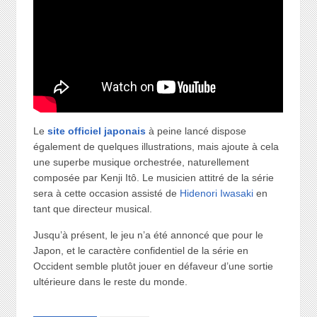
Le
site officiel japonais
à peine lancé dispose
également de quelques illustrations, mais ajoute à cela
une superbe musique orchestrée, naturellement
composée par Kenji Itô. Le musicien attitré de la série
sera à cette occasion assisté de
Hidenori Iwasaki
en
tant que directeur musical.
Jusqu’à présent, le jeu n’a été annoncé que pour le
Japon, et le caractère confidentiel de la série en
Occident semble plutôt jouer en défaveur d’une sortie
ultérieure dans le reste du monde.