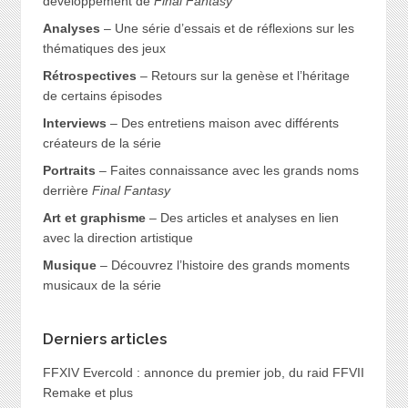
développement de
Final Fantasy
Analyses
– Une série d’essais et de réflexions sur les
thématiques des jeux
Rétrospectives
– Retours sur la genèse et l’héritage
de certains épisodes
Interviews
– Des entretiens maison avec différents
créateurs de la série
Portraits
– Faites connaissance avec les grands noms
derrière
Final Fantasy
Art et graphisme
– Des articles et analyses en lien
avec la direction artistique
Musique
– Découvrez l’histoire des grands moments
musicaux de la série
Derniers articles
FFXIV Evercold : annonce du premier job, du raid FFVII
Remake et plus