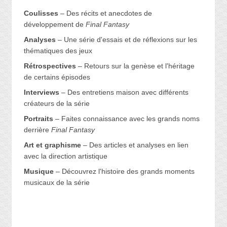
Coulisses
– Des récits et anecdotes de
développement de
Final Fantasy
Analyses
– Une série d'essais et de réflexions sur les
thématiques des jeux
Rétrospectives
– Retours sur la genèse et l'héritage
de certains épisodes
Interviews
– Des entretiens maison avec différents
créateurs de la série
Portraits
– Faites connaissance avec les grands noms
derrière
Final Fantasy
Art et graphisme
– Des articles et analyses en lien
avec la direction artistique
Musique
– Découvrez l'histoire des grands moments
musicaux de la série