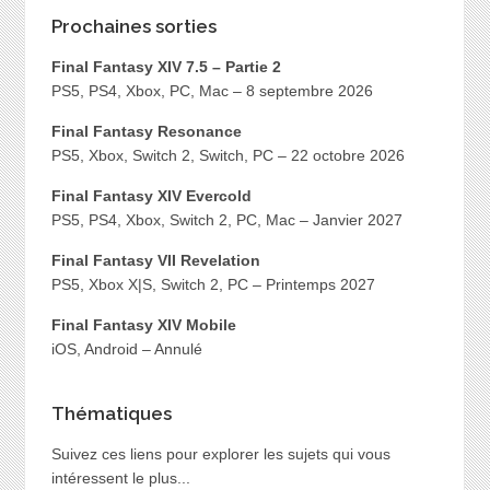
Prochaines sorties
Final Fantasy XIV 7.5 – Partie 2
PS5, PS4, Xbox, PC, Mac – 8 septembre 2026
Final Fantasy Resonance
PS5, Xbox, Switch 2, Switch, PC – 22 octobre 2026
Final Fantasy XIV Evercold
PS5, PS4, Xbox, Switch 2, PC, Mac – Janvier 2027
Final Fantasy VII Revelation
PS5, Xbox X|S, Switch 2, PC – Printemps 2027
Final Fantasy XIV Mobile
iOS, Android – Annulé
Thématiques
Suivez ces liens pour explorer les sujets qui vous
intéressent le plus...