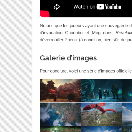
Notons que les joueurs ayant une sauvegarde 
d’invocation Chocobo et Mog dans
Revelati
déverrouiller Phénix (à condition, bien sûr, de j
Galerie d’images
Pour conclure, voici une série d’images officielle