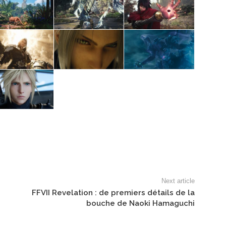
Next article
FFVII Revelation : de premiers détails de la
bouche de Naoki Hamaguchi