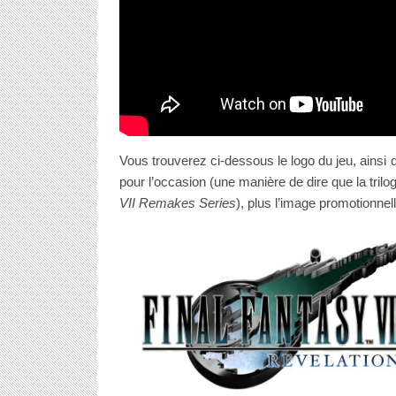
Vous trouverez ci-dessous le logo du jeu, ainsi 
pour l’occasion (une manière de dire que la tril
VII Remakes Series
), plus l’image promotionnel