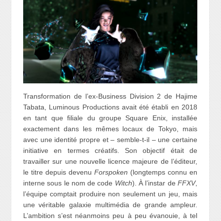
Transformation de l’ex-Business Division 2 de Hajime
Tabata, Luminous Productions avait été établi en 2018
en tant que filiale du groupe Square Enix, installée
exactement dans les mêmes locaux de Tokyo, mais
avec une identité propre et – semble-t-il – une certaine
initiative en termes créatifs. Son objectif était de
travailler sur une nouvelle licence majeure de l’éditeur,
le titre depuis devenu
Forspoken
(longtemps connu en
interne sous le nom de code
Witch
). À l’instar de
FFXV
,
l’équipe comptait produire non seulement un jeu, mais
une véritable galaxie multimédia de grande ampleur.
L’ambition s’est néanmoins peu à peu évanouie, à tel