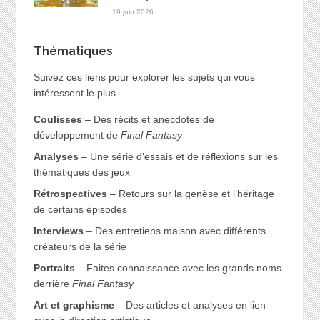
19 juin 2026
Thématiques
Suivez ces liens pour explorer les sujets qui vous
intéressent le plus…
Coulisses
– Des récits et anecdotes de
développement de
Final Fantasy
Analyses
– Une série d’essais et de réflexions sur les
thématiques des jeux
Rétrospectives
– Retours sur la genèse et l’héritage
de certains épisodes
Interviews
– Des entretiens maison avec différents
créateurs de la série
Portraits
– Faites connaissance avec les grands noms
derrière
Final Fantasy
Art et graphisme
– Des articles et analyses en lien