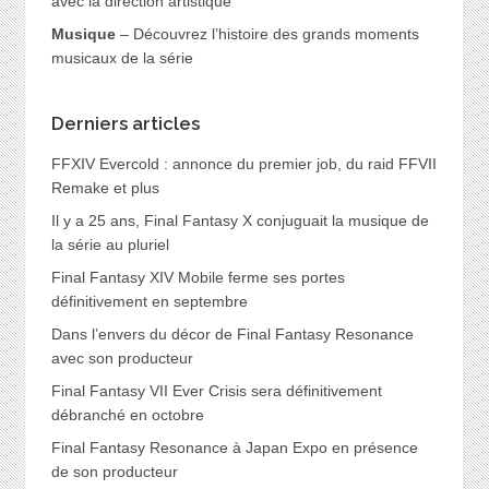
avec la direction artistique
Musique
– Découvrez l’histoire des grands moments
musicaux de la série
Derniers articles
FFXIV Evercold : annonce du premier job, du raid FFVII
Remake et plus
Il y a 25 ans, Final Fantasy X conjuguait la musique de
la série au pluriel
Final Fantasy XIV Mobile ferme ses portes
définitivement en septembre
Dans l’envers du décor de Final Fantasy Resonance
avec son producteur
Final Fantasy VII Ever Crisis sera définitivement
débranché en octobre
Final Fantasy Resonance à Japan Expo en présence
de son producteur