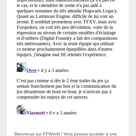
Bienvenue sur FFWorld ! Vous pouvez accéder à une