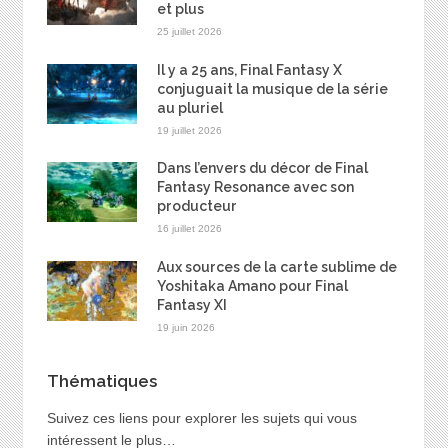
et plus
25 juillet 2026
Il y a 25 ans, Final Fantasy X
conjuguait la musique de la série
au pluriel
19 juillet 2026
Dans l’envers du décor de Final
Fantasy Resonance avec son
producteur
16 juillet 2026
Aux sources de la carte sublime de
Yoshitaka Amano pour Final
Fantasy XI
19 juin 2026
Thématiques
Suivez ces liens pour explorer les sujets qui vous
intéressent le plus…