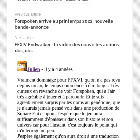
Previous article
Forspoken arrive au printemps 2022, nouvelle
bande-annonce
Next article
FFXIV Endwalker : la vidéo des nouvelles actions
des jobs