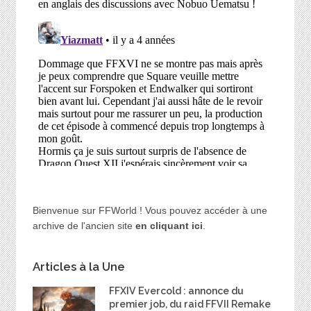
Bienvenue sur FFWorld ! Vous pouvez accéder à une
archive de l'ancien site
en cliquant ici
.
Articles à la Une
FFXIV Evercold : annonce du
premier job, du raid FFVII Remake