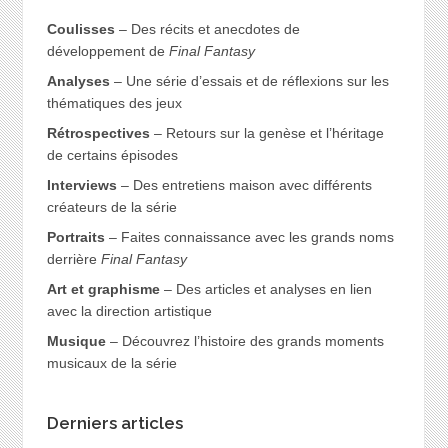
Coulisses
– Des récits et anecdotes de
développement de
Final Fantasy
Analyses
– Une série d’essais et de réflexions sur les
thématiques des jeux
Rétrospectives
– Retours sur la genèse et l’héritage
de certains épisodes
Interviews
– Des entretiens maison avec différents
créateurs de la série
Portraits
– Faites connaissance avec les grands noms
derrière
Final Fantasy
Art et graphisme
– Des articles et analyses en lien
avec la direction artistique
Musique
– Découvrez l’histoire des grands moments
musicaux de la série
Derniers articles