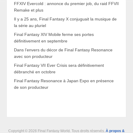
FFXIV Evercold : annonce du premier job, du raid FFVII
Remake et plus
Il y a 25 ans, Final Fantasy X conjuguait la musique de
la série au pluriel
Final Fantasy XIV Mobile ferme ses portes
définitivement en septembre
Dans l’envers du décor de Final Fantasy Resonance
avec son producteur
Final Fantasy VII Ever Crisis sera définitivement
débranché en octobre
Final Fantasy Resonance à Japan Expo en présence
de son producteur
Copyright © 2026 Final Fantasy World. Tous droits réservés.
À propos &