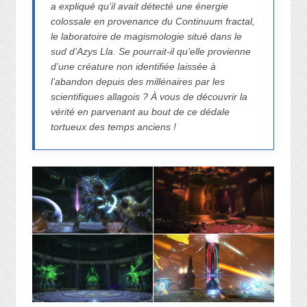
a expliqué qu’il avait détecté une énergie
colossale en provenance du Continuum fractal,
le laboratoire de magismologie situé dans le
sud d’Azys Lla. Se pourrait-il qu’elle provienne
d’une créature non identifiée laissée à
l’abandon depuis des millénaires par les
scientifiques allagois ? À vous de découvrir la
vérité en parvenant au bout de ce dédale
tortueux des temps anciens !