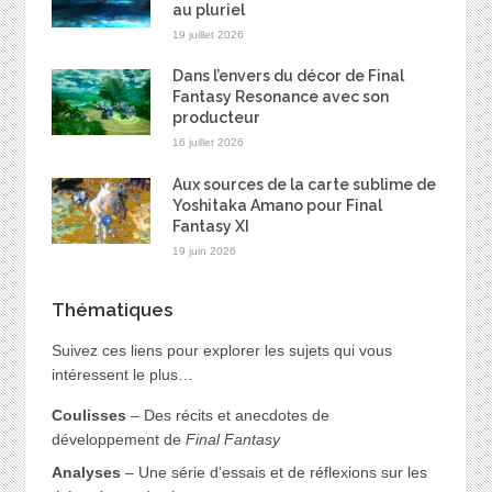
au pluriel
19 juillet 2026
Dans l’envers du décor de Final
Fantasy Resonance avec son
producteur
16 juillet 2026
Aux sources de la carte sublime de
Yoshitaka Amano pour Final
Fantasy XI
19 juin 2026
Thématiques
Suivez ces liens pour explorer les sujets qui vous
intéressent le plus…
Coulisses
– Des récits et anecdotes de
développement de
Final Fantasy
Analyses
– Une série d’essais et de réflexions sur les