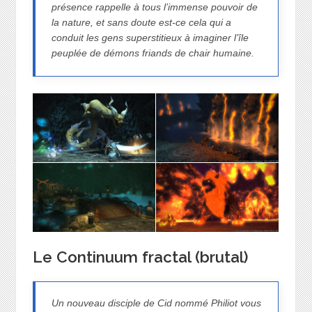
présence rappelle à tous l’immense pouvoir de
la nature, et sans doute est-ce cela qui a
conduit les gens superstitieux à imaginer l’île
peuplée de démons friands de chair humaine.
Le Continuum fractal (brutal)
Un nouveau disciple de Cid nommé Philiot vous