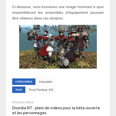
Ci-dessous, vous trouverez une image montrant à quoi
ressembleront les ensembles d’équipement pouvant
être obtenus dans ces donjons.
Actualités
CATEGORIES
Final Fantasy XIV
TAGS
Previous article
Dissidia NT : plein de vidéos pour la bêta ouverte
et les personnages