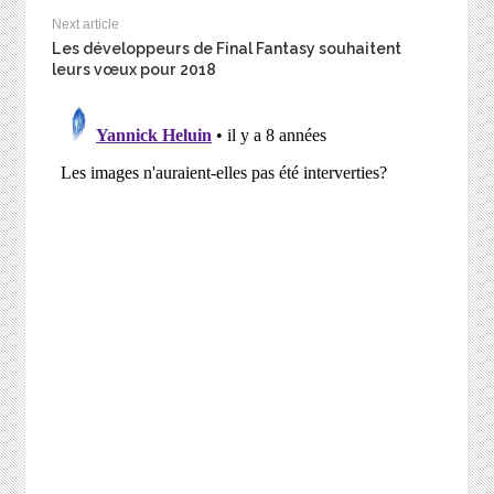
Next article
Les développeurs de Final Fantasy souhaitent
leurs vœux pour 2018