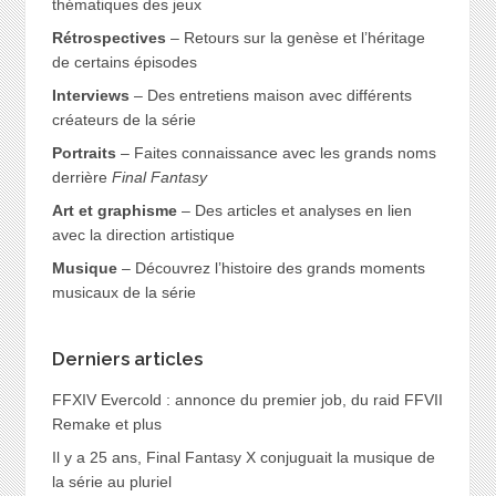
thématiques des jeux
Rétrospectives
– Retours sur la genèse et l’héritage
de certains épisodes
Interviews
– Des entretiens maison avec différents
créateurs de la série
Portraits
– Faites connaissance avec les grands noms
derrière
Final Fantasy
Art et graphisme
– Des articles et analyses en lien
avec la direction artistique
Musique
– Découvrez l’histoire des grands moments
musicaux de la série
Derniers articles
FFXIV Evercold : annonce du premier job, du raid FFVII
Remake et plus
Il y a 25 ans, Final Fantasy X conjuguait la musique de
la série au pluriel