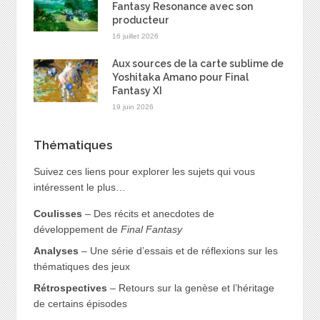
Fantasy Resonance avec son
producteur
16 juillet 2026
Aux sources de la carte sublime de
Yoshitaka Amano pour Final
Fantasy XI
19 juin 2026
Thématiques
Suivez ces liens pour explorer les sujets qui vous
intéressent le plus…
Coulisses
– Des récits et anecdotes de
développement de
Final Fantasy
Analyses
– Une série d’essais et de réflexions sur les
thématiques des jeux
Rétrospectives
– Retours sur la genèse et l’héritage
de certains épisodes