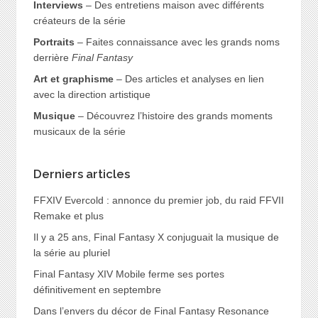
Interviews
– Des entretiens maison avec différents
créateurs de la série
Portraits
– Faites connaissance avec les grands noms
derrière
Final Fantasy
Art et graphisme
– Des articles et analyses en lien
avec la direction artistique
Musique
– Découvrez l’histoire des grands moments
musicaux de la série
Derniers articles
FFXIV Evercold : annonce du premier job, du raid FFVII
Remake et plus
Il y a 25 ans, Final Fantasy X conjuguait la musique de
la série au pluriel
Final Fantasy XIV Mobile ferme ses portes
définitivement en septembre
Dans l’envers du décor de Final Fantasy Resonance