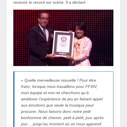
recevoir le record sur scène. Il a déclaré :
« Quelle merveilleuse nouvelle ! Pour être
franc, lorsque nous travaillons pour FFXIV,
mon équipe et moi ne cherchons qu’à
améliorer l’expérience de jeu en faisant appel
aux émotions que seule la musique peut
procurer. Nous faisons donc notre petit
bonhomme de chemin, petit à petit, jour après
jour… jusqu’au moment où on nous apprend