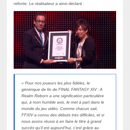
refonte. Le réalisateur a ainsi déclaré :
« Pour nos joueurs les plus fidèles, le
générique de fin de FINAL FANTASY XIV : A
Realm Reborn a une signification particulière
qui, à mon humble avis, le met à part dans le
monde du jeu vidéo. Comme chacun sait,
FFXIV a connu des débuts très difficiles, et si
nous avons réussi à en faire le titre à grand
succès qu’il est aujourd’hui, c’est grâce au