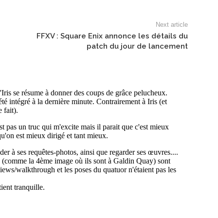
Next article
FFXV : Square Enix annonce les détails du
patch du jour de lancement