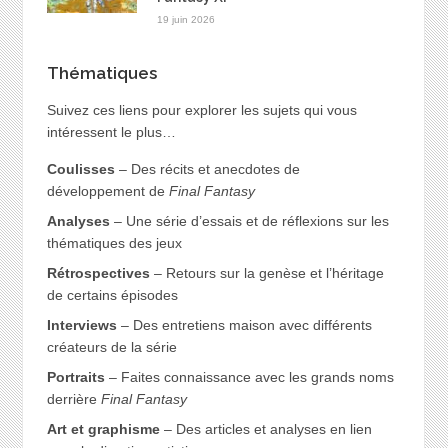
19 juin 2026
Thématiques
Suivez ces liens pour explorer les sujets qui vous
intéressent le plus…
Coulisses
– Des récits et anecdotes de
développement de
Final Fantasy
Analyses
– Une série d’essais et de réflexions sur les
thématiques des jeux
Rétrospectives
– Retours sur la genèse et l’héritage
de certains épisodes
Interviews
– Des entretiens maison avec différents
créateurs de la série
Portraits
– Faites connaissance avec les grands noms
derrière
Final Fantasy
Art et graphisme
– Des articles et analyses en lien