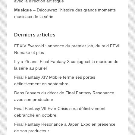
avec la direction artistique
Musique
– Découvrez l’histoire des grands moments
musicaux de la série
Derniers articles
FFXIV Evercold : annonce du premier job, du raid FFVII
Remake et plus
Il y a 25 ans, Final Fantasy X conjuguait la musique de
la série au pluriel
Final Fantasy XIV Mobile ferme ses portes
définitivement en septembre
Dans l’envers du décor de Final Fantasy Resonance
avec son producteur
Final Fantasy VII Ever Crisis sera définitivement
débranché en octobre
Final Fantasy Resonance à Japan Expo en présence
de son producteur