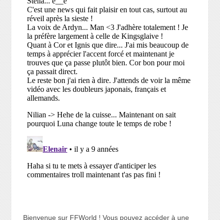
Bienvenue sur FFWorld ! Vous pouvez accéder à une