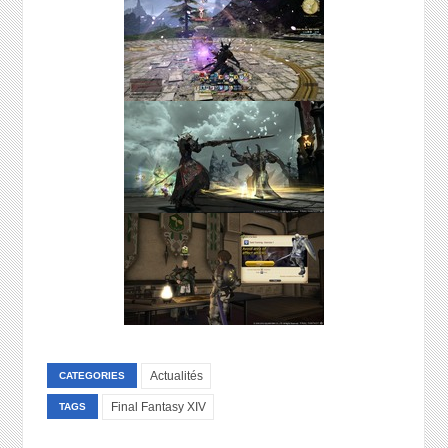
Actualités
CATEGORIES
Final Fantasy XIV
TAGS