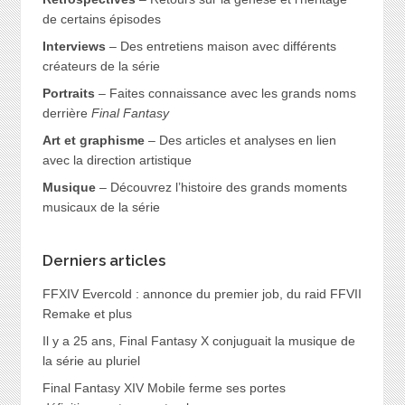
de certains épisodes
Interviews
– Des entretiens maison avec différents
créateurs de la série
Portraits
– Faites connaissance avec les grands noms
derrière
Final Fantasy
Art et graphisme
– Des articles et analyses en lien
avec la direction artistique
Musique
– Découvrez l’histoire des grands moments
musicaux de la série
Derniers articles
FFXIV Evercold : annonce du premier job, du raid FFVII
Remake et plus
Il y a 25 ans, Final Fantasy X conjuguait la musique de
la série au pluriel
Final Fantasy XIV Mobile ferme ses portes