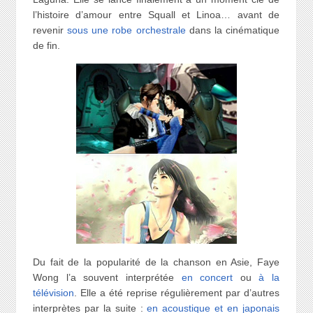
l’histoire d’amour entre Squall et Linoa… avant de
revenir
sous une robe orchestrale
dans la cinématique
de fin.
Du fait de la popularité de la chanson en Asie, Faye
Wong l’a souvent interprétée
en concert
ou
à la
télévision
. Elle a été reprise régulièrement par d’autres
interprètes par la suite :
en acoustique et en japonais