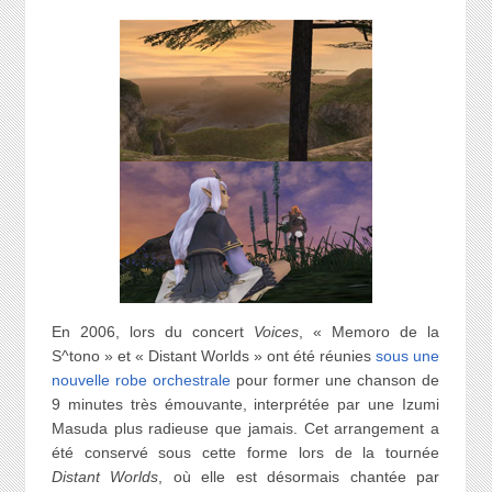
En 2006, lors du concert
Voices
, « Memoro de la
S^tono » et « Distant Worlds » ont été réunies
sous une
nouvelle robe orchestrale
pour former une chanson de
9 minutes très émouvante, interprétée par une Izumi
Masuda plus radieuse que jamais. Cet arrangement a
été conservé sous cette forme lors de la tournée
Distant Worlds
, où elle est désormais chantée par