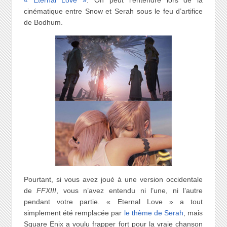
cinématique entre Snow et Serah sous le feu d’artifice
de Bodhum.
Pourtant, si vous avez joué à une version occidentale
de
FFXIII
, vous n’avez entendu ni l’une, ni l’autre
pendant votre partie. « Eternal Love » a tout
simplement été remplacée par
le thème de Serah
, mais
Square Enix a voulu frapper fort pour la vraie chanson