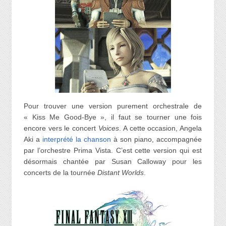
Pour trouver une version purement orchestrale de
« Kiss Me Good-Bye », il faut se tourner une fois
encore vers le concert
Voices
. A cette occasion, Angela
Aki a
interprété la chanson
à son piano, accompagnée
par l’orchestre Prima Vista. C’est cette version qui est
désormais chantée par Susan Calloway pour les
concerts de la tournée
Distant Worlds
.