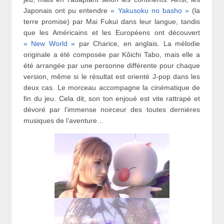
Japonais ont pu entendre
« Yakusoku no basho »
(la
terre promise) par Mai Fukui dans leur langue, tandis
que les Américains et les Européens ont découvert
« New World »
par Charice, en anglais. La mélodie
originale a été composée par Kôichi Tabo, mais elle a
été arrangée par une personne différente pour chaque
version, même si le résultat est orienté J-pop dans les
deux cas. Le morceau accompagne la cinématique de
fin du jeu. Cela dit, son ton enjoué est vite rattrapé et
dévoré par l’immense noirceur des toutes dernières
musiques de l’aventure…