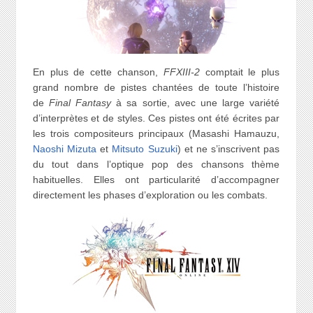
En plus de cette chanson,
FFXIII-2
comptait le plus
grand nombre de pistes chantées de toute l’histoire
de
Final Fantasy
à sa sortie, avec une large variété
d’interprètes et de styles. Ces pistes ont été écrites par
les trois compositeurs principaux (Masashi Hamauzu,
Naoshi Mizuta
et
Mitsuto Suzuki
) et ne s’inscrivent pas
du tout dans l’optique pop des chansons thème
habituelles. Elles ont particularité d’accompagner
directement les phases d’exploration ou les combats.