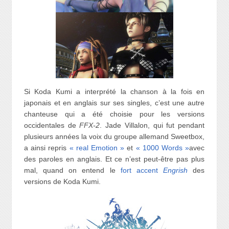
Si Koda Kumi a interprété la chanson à la fois en
japonais et en anglais sur ses singles, c’est une autre
chanteuse qui a été choisie pour les versions
occidentales de
FFX-2
. Jade Villalon, qui fut pendant
plusieurs années la voix du groupe allemand Sweetbox,
a ainsi repris
« real Emotion »
et
« 1000 Words »
avec
des paroles en anglais. Et ce n’est peut-être pas plus
mal, quand on entend le
fort accent
Engrish
des
versions de Koda Kumi.