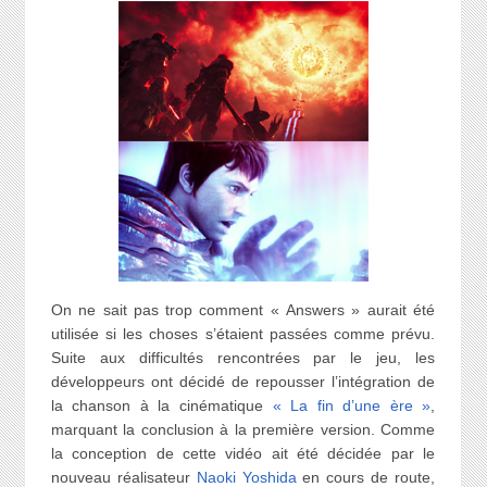
On ne sait pas trop comment « Answers » aurait été
utilisée si les choses s’étaient passées comme prévu.
Suite aux difficultés rencontrées par le jeu, les
développeurs ont décidé de repousser l’intégration de
la chanson à la cinématique
« La fin d’une ère »
,
marquant la conclusion à la première version. Comme
la conception de cette vidéo ait été décidée par le
nouveau réalisateur
Naoki Yoshida
en cours de route,