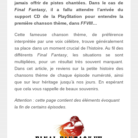
jamais offrir de pistes chantées. Dans le cas de
Final Fantasy
, il a fallu attendre l’arrivée du
support CD de la PlayStation pour entendre la
première chanson thème, dans
FFVIII
…
Cette fameuse chanson thème, de préférence
interprétée par une voix célèbre, trouve généralement
sa place dans un moment crucial de l’histoire. Au fil des
différents
Final Fantasy
, les situations se sont
multipliées, pour un résultat très souvent marquant.
Dans cet article, je reviens sur la petite histoire des
chansons thème de chaque épisode numéroté, ainsi
que sur leur héritage jusqu’à nos jours. En espérant
que cela vous rappelle de beaux souvenirs.
Attention : cette page contient des éléments évoquant
la fin de certains épisodes.