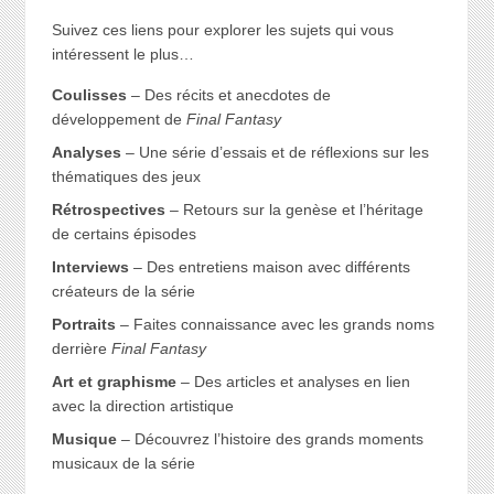
Suivez ces liens pour explorer les sujets qui vous
intéressent le plus…
Coulisses
– Des récits et anecdotes de
développement de
Final Fantasy
Analyses
– Une série d’essais et de réflexions sur les
thématiques des jeux
Rétrospectives
– Retours sur la genèse et l’héritage
de certains épisodes
Interviews
– Des entretiens maison avec différents
créateurs de la série
Portraits
– Faites connaissance avec les grands noms
derrière
Final Fantasy
Art et graphisme
– Des articles et analyses en lien
avec la direction artistique
Musique
– Découvrez l’histoire des grands moments
musicaux de la série