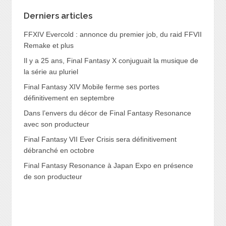
Derniers articles
FFXIV Evercold : annonce du premier job, du raid FFVII
Remake et plus
Il y a 25 ans, Final Fantasy X conjuguait la musique de
la série au pluriel
Final Fantasy XIV Mobile ferme ses portes
définitivement en septembre
Dans l’envers du décor de Final Fantasy Resonance
avec son producteur
Final Fantasy VII Ever Crisis sera définitivement
débranché en octobre
Final Fantasy Resonance à Japan Expo en présence
de son producteur