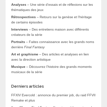
Analyses
– Une série d’essais et de réflexions sur les
thématiques des jeux
Rétrospectives
– Retours sur la genèse et l’héritage
de certains épisodes
Interviews
– Des entretiens maison avec différents
créateurs de la série
Portraits
– Faites connaissance avec les grands noms
derrière
Final Fantasy
Art et graphisme
– Des articles et analyses en lien
avec la direction artistique
Musique
– Découvrez l’histoire des grands moments
musicaux de la série
Derniers articles
FFXIV Evercold : annonce du premier job, du raid FFVII
Remake et plus