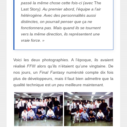
passé la même chose cette fois-ci (avec
The
Last Story
). Au premier abord, l’équipe a l’air
hétérogène. Avec des personnalités aussi
distinctes, on pourrait penser que ça ne
fonctionnera pas. Mais quand ils se tournent
vers la même direction, ils représentent une
vraie force. »
Voici les deux photographies. A l’époque, ils avaient
réalisé
FFIII
alors qu’ils n’étaient qu’une vingtaine. De
nos jours, un
Final Fantasy
numéroté compte dix fois
plus de développeurs, mais il faut bien admettre que la
qualité technique est
un peu
meilleure maintenant.