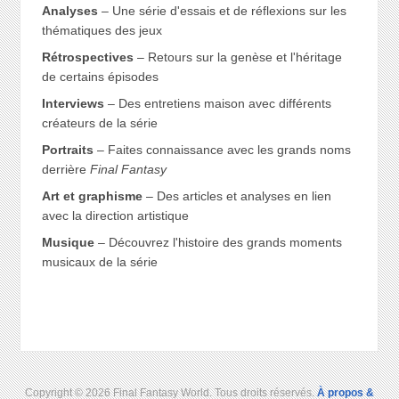
Analyses
– Une série d'essais et de réflexions sur les
thématiques des jeux
Rétrospectives
– Retours sur la genèse et l'héritage
de certains épisodes
Interviews
– Des entretiens maison avec différents
créateurs de la série
Portraits
– Faites connaissance avec les grands noms
derrière
Final Fantasy
Art et graphisme
– Des articles et analyses en lien
avec la direction artistique
Musique
– Découvrez l'histoire des grands moments
musicaux de la série
Copyright © 2026 Final Fantasy World. Tous droits réservés.
À propos &