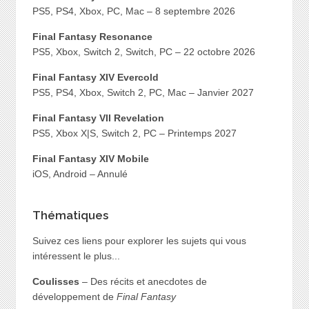
PS5, PS4, Xbox, PC, Mac – 8 septembre 2026
Final Fantasy Resonance
PS5, Xbox, Switch 2, Switch, PC – 22 octobre 2026
Final Fantasy XIV Evercold
PS5, PS4, Xbox, Switch 2, PC, Mac – Janvier 2027
Final Fantasy VII Revelation
PS5, Xbox X|S, Switch 2, PC – Printemps 2027
Final Fantasy XIV Mobile
iOS, Android – Annulé
Thématiques
Suivez ces liens pour explorer les sujets qui vous
intéressent le plus...
Coulisses
– Des récits et anecdotes de
développement de
Final Fantasy