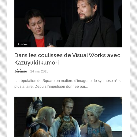
Articles
Dans les coulisses de Visual Works avec
Kazuyuki Ikumori
Jérémie
24 mai 2015
La réputation de Square en matière d'imagerie de synthèse n'est
plus à faire. Depuis l'impulsion donnée par...