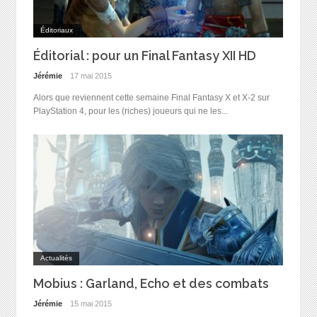
Éditoriaux
Éditorial : pour un Final Fantasy XII HD
Jérémie
17 mai 2015
Alors que reviennent cette semaine Final Fantasy X et X-2 sur
PlayStation 4, pour les (riches) joueurs qui ne les...
Actualités
Mobius : Garland, Echo et des combats
Jérémie
15 mai 2015