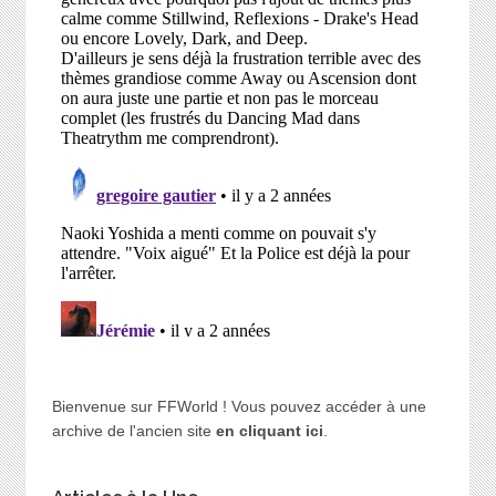
Bienvenue sur FFWorld ! Vous pouvez accéder à une
archive de l'ancien site
en cliquant ici
.