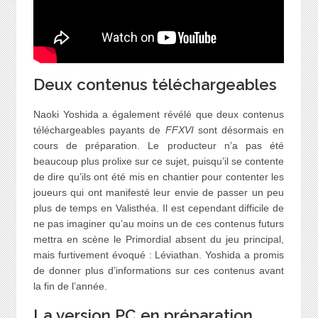
Deux contenus téléchargeables
Naoki Yoshida a également révélé que deux contenus
téléchargeables payants de
FFXVI
sont désormais en
cours de préparation. Le producteur n’a pas été
beaucoup plus prolixe sur ce sujet, puisqu’il se contente
de dire qu’ils ont été mis en chantier pour contenter les
joueurs qui ont manifesté leur envie de passer un peu
plus de temps en Valisthéa. Il est cependant difficile de
ne pas imaginer qu’au moins un de ces contenus futurs
mettra en scène le Primordial absent du jeu principal,
mais furtivement évoqué : Léviathan. Yoshida a promis
de donner plus d’informations sur ces contenus avant
la fin de l’année.
La version PC en préparation