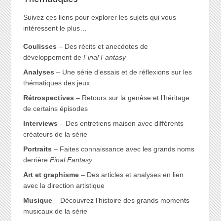
Suivez ces liens pour explorer les sujets qui vous
intéressent le plus…
Coulisses
– Des récits et anecdotes de
développement de
Final Fantasy
Analyses
– Une série d’essais et de réflexions sur les
thématiques des jeux
Rétrospectives
– Retours sur la genèse et l’héritage
de certains épisodes
Interviews
– Des entretiens maison avec différents
créateurs de la série
Portraits
– Faites connaissance avec les grands noms
derrière
Final Fantasy
Art et graphisme
– Des articles et analyses en lien
avec la direction artistique
Musique
– Découvrez l’histoire des grands moments
musicaux de la série