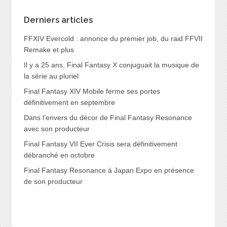
Derniers articles
FFXIV Evercold : annonce du premier job, du raid FFVII
Remake et plus
Il y a 25 ans, Final Fantasy X conjuguait la musique de
la série au pluriel
Final Fantasy XIV Mobile ferme ses portes
définitivement en septembre
Dans l’envers du décor de Final Fantasy Resonance
avec son producteur
Final Fantasy VII Ever Crisis sera définitivement
débranché en octobre
Final Fantasy Resonance à Japan Expo en présence
de son producteur