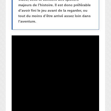
majeurs de l’histoire. Il est donc préférable
d’avoir fini le jeu avant de la regarder, ou
tout du moins d’être arrivé assez loin dans
l’aventure.