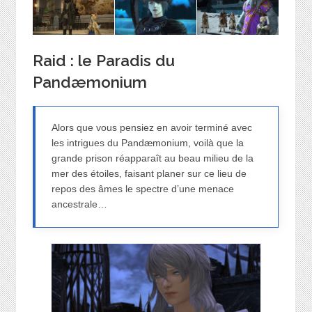
Raid : le Paradis du
Pandæmonium
Alors que vous pensiez en avoir terminé avec
les intrigues du Pandæmonium, voilà que la
grande prison réapparaît au beau milieu de la
mer des étoiles, faisant planer sur ce lieu de
repos des âmes le spectre d’une menace
ancestrale…