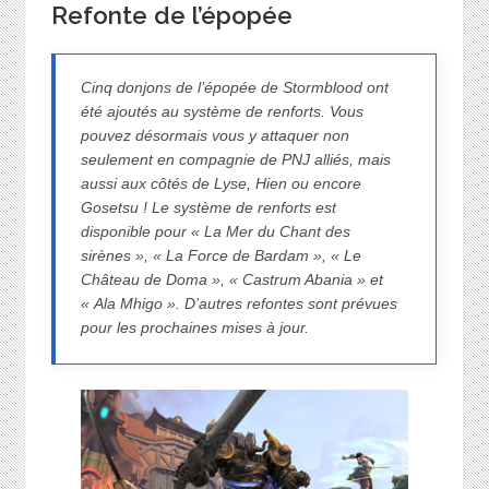
Refonte de l’épopée
Cinq donjons de l’épopée de Stormblood ont
été ajoutés au système de renforts. Vous
pouvez désormais vous y attaquer non
seulement en compagnie de PNJ alliés, mais
aussi aux côtés de Lyse, Hien ou encore
Gosetsu ! Le système de renforts est
disponible pour « La Mer du Chant des
sirènes », « La Force de Bardam », « Le
Château de Doma », « Castrum Abania » et
« Ala Mhigo ». D’autres refontes sont prévues
pour les prochaines mises à jour.