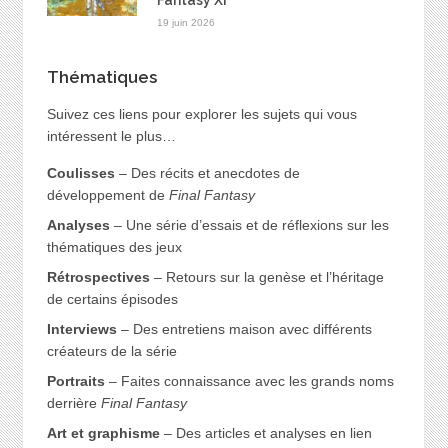
Fantasy XI
19 juin 2026
Thématiques
Suivez ces liens pour explorer les sujets qui vous
intéressent le plus…
Coulisses
– Des récits et anecdotes de
développement de
Final Fantasy
Analyses
– Une série d’essais et de réflexions sur les
thématiques des jeux
Rétrospectives
– Retours sur la genèse et l’héritage
de certains épisodes
Interviews
– Des entretiens maison avec différents
créateurs de la série
Portraits
– Faites connaissance avec les grands noms
derrière
Final Fantasy
Art et graphisme
– Des articles et analyses en lien