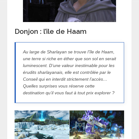
Donjon : l’île de Haam
Au large de Sharlayan se trouve l’île de Haam,
une terre si riche en éther que son sol en serait
luminescent. D’une valeur inestimable pour les
érudits sharlayanais, elle est contrôlée par le
Conseil qui en interdit strictement l’accès…
Quelles surprises vous réserve cette
destination qu’il vous faut à tout prix explorer ?