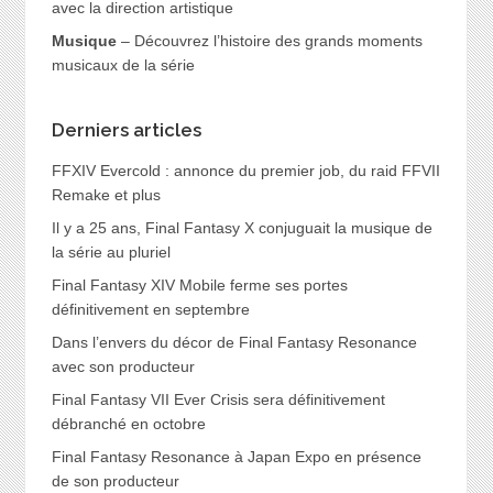
avec la direction artistique
Musique
– Découvrez l’histoire des grands moments
musicaux de la série
Derniers articles
FFXIV Evercold : annonce du premier job, du raid FFVII
Remake et plus
Il y a 25 ans, Final Fantasy X conjuguait la musique de
la série au pluriel
Final Fantasy XIV Mobile ferme ses portes
définitivement en septembre
Dans l’envers du décor de Final Fantasy Resonance
avec son producteur
Final Fantasy VII Ever Crisis sera définitivement
débranché en octobre
Final Fantasy Resonance à Japan Expo en présence
de son producteur