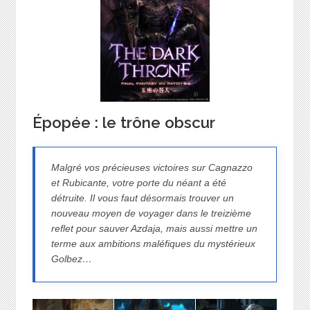
Épopée : le trône obscur
Malgré vos précieuses victoires sur Cagnazzo
et Rubicante, votre porte du néant a été
détruite. Il vous faut désormais trouver un
nouveau moyen de voyager dans le treizième
reflet pour sauver Azdaja, mais aussi mettre un
terme aux ambitions maléfiques du mystérieux
Golbez…