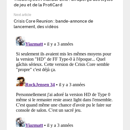
de jeu et de la ProfiCard
Next article
Crisis Core Reunion : bande-annonce de
lancement, des vidéos