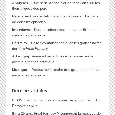
Analyses
– Une série d’essais et de réflexions sur les
thématiques des jeux
Rétrospectives
– Retours sur la genèse et l’héritage
de certains épisodes
Interviews
– Des entretiens maison avec différents
créateurs de la série
Portraits
– Faites connaissance avec les grands noms
derrière
Final Fantasy
Art et graphisme
– Des articles et analyses en lien
avec la direction artistique
Musique
– Découvrez l’histoire des grands moments
musicaux de la série
Derniers articles
FFXIV Evercold : annonce du premier job, du raid FFVII
Remake et plus
Il y a 25 ans, Final Fantasy X conjuguait la musique de