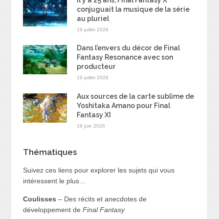
conjuguait la musique de la série
au pluriel
19 juillet 2026
Dans l’envers du décor de Final
Fantasy Resonance avec son
producteur
16 juillet 2026
Aux sources de la carte sublime de
Yoshitaka Amano pour Final
Fantasy XI
19 juin 2026
Thématiques
Suivez ces liens pour explorer les sujets qui vous
intéressent le plus…
Coulisses
– Des récits et anecdotes de
développement de
Final Fantasy