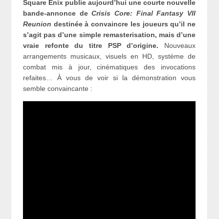
Square Enix publie aujourd’hui une courte nouvelle
bande-annonce de
Crisis Core: Final Fantasy VII
Reunion
destinée à convaincre les joueurs qu’il ne
s’agit pas d’une simple remasterisation, mais d’une
vraie refonte du titre PSP d’origine.
Nouveaux
arrangements musicaux, visuels en HD, système de
combat mis à jour, cinématiques des invocations
refaites… À vous de voir si la démonstration vous
semble convaincante :