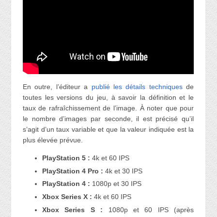
En outre, l’éditeur a
publié les détails techniques
de
toutes les versions du jeu, à savoir la définition et le
taux de rafraîchissement de l’image. À noter que pour
le nombre d’images par seconde, il est précisé qu’il
s’agit d’un taux variable et que la valeur indiquée est la
plus élevée prévue.
PlayStation 5 :
4k et 60 IPS
PlayStation 4 Pro :
4k et 30 IPS
PlayStation 4 :
1080p et 30 IPS
Xbox Series X :
4k et 60 IPS
Xbox Series S :
1080p et 60 IPS (après