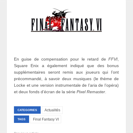
En guise de compensation pour le retard de
FFVI
,
Square Enix a également indiqué que des bonus
supplémentaires seront remis aux joueurs qui l’ont
précommandé, à savoir deux musiques (le thème de
Locke et une version instrumentale de l’aria de l’opéra)
et deux fonds d’écran de la série
Pixel Remaster
.
Actualités
CATEGORIES
Final Fantasy VI
TAGS