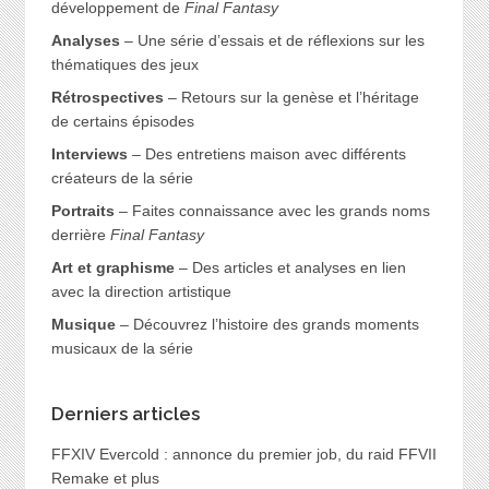
développement de
Final Fantasy
Analyses
– Une série d’essais et de réflexions sur les
thématiques des jeux
Rétrospectives
– Retours sur la genèse et l’héritage
de certains épisodes
Interviews
– Des entretiens maison avec différents
créateurs de la série
Portraits
– Faites connaissance avec les grands noms
derrière
Final Fantasy
Art et graphisme
– Des articles et analyses en lien
avec la direction artistique
Musique
– Découvrez l’histoire des grands moments
musicaux de la série
Derniers articles
FFXIV Evercold : annonce du premier job, du raid FFVII
Remake et plus