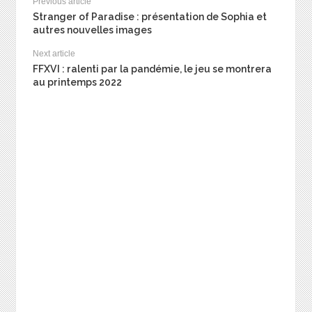
Previous article
Stranger of Paradise : présentation de Sophia et
autres nouvelles images
Next article
FFXVI : ralenti par la pandémie, le jeu se montrera
au printemps 2022