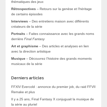
thématiques des jeux
Rétrospectives
– Retours sur la genèse et l’héritage
de certains épisodes
Interviews
– Des entretiens maison avec différents
créateurs de la série
Portraits
– Faites connaissance avec les grands noms
derrière
Final Fantasy
Art et graphisme
– Des articles et analyses en lien
avec la direction artistique
Musique
– Découvrez l’histoire des grands moments
musicaux de la série
Derniers articles
FFXIV Evercold : annonce du premier job, du raid FFVII
Remake et plus
Il y a 25 ans, Final Fantasy X conjuguait la musique de
la série au pluriel