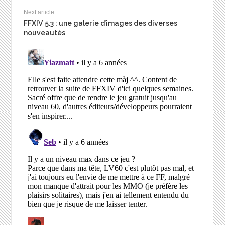
Next article
FFXIV 5.3 : une galerie d’images des diverses
nouveautés