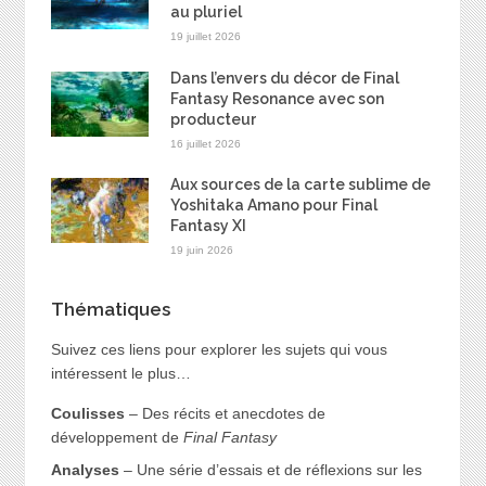
au pluriel
19 juillet 2026
Dans l’envers du décor de Final
Fantasy Resonance avec son
producteur
16 juillet 2026
Aux sources de la carte sublime de
Yoshitaka Amano pour Final
Fantasy XI
19 juin 2026
Thématiques
Suivez ces liens pour explorer les sujets qui vous
intéressent le plus…
Coulisses
– Des récits et anecdotes de
développement de
Final Fantasy
Analyses
– Une série d’essais et de réflexions sur les