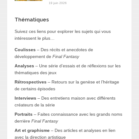
19 juin 2026
Thématiques
Suivez ces liens pour explorer les sujets qui vous
intéressent le plus…
Coulisses
– Des récits et anecdotes de
développement de
Final Fantasy
Analyses
– Une série d’essais et de réflexions sur les
thématiques des jeux
Rétrospectives
– Retours sur la genèse et l’héritage
de certains épisodes
Interviews
– Des entretiens maison avec différents
créateurs de la série
Portraits
– Faites connaissance avec les grands noms
derrière
Final Fantasy
Art et graphisme
– Des articles et analyses en lien
avec la direction artistique