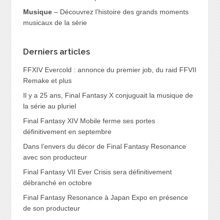
Musique
– Découvrez l’histoire des grands moments
musicaux de la série
Derniers articles
FFXIV Evercold : annonce du premier job, du raid FFVII
Remake et plus
Il y a 25 ans, Final Fantasy X conjuguait la musique de
la série au pluriel
Final Fantasy XIV Mobile ferme ses portes
définitivement en septembre
Dans l’envers du décor de Final Fantasy Resonance
avec son producteur
Final Fantasy VII Ever Crisis sera définitivement
débranché en octobre
Final Fantasy Resonance à Japan Expo en présence
de son producteur