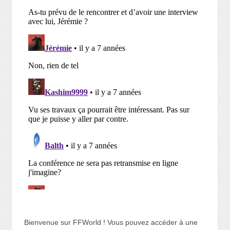
Bienvenue sur FFWorld ! Vous pouvez accéder à une